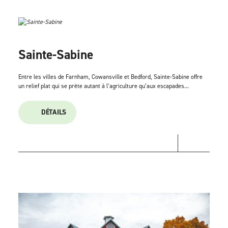
Sainte-Sabine
Entre les villes de Farnham, Cowansville et Bedford, Sainte-Sabine offre
un relief plat qui se prête autant à l’agriculture qu’aux escapades...
DÉTAILS