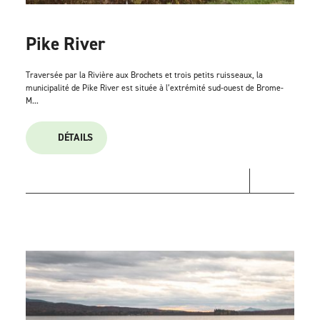
Pike River
Traversée par la Rivière aux Brochets et trois petits ruisseaux, la
municipalité de Pike River est située à l’extrémité sud-ouest de Brome-
M...
DÉTAILS