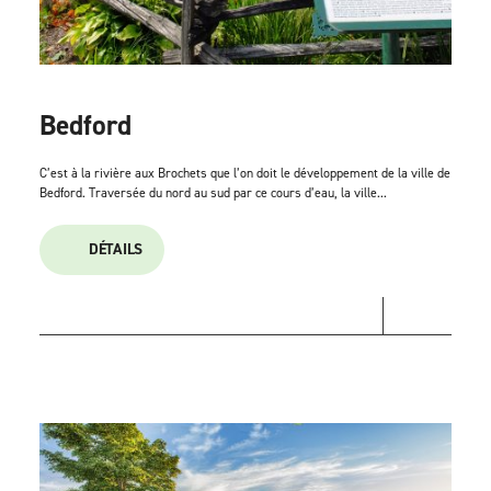
Bedford
C’est à la rivière aux Brochets que l’on doit le développement de la ville de
Bedford. Traversée du nord au sud par ce cours d’eau, la ville...
DÉTAILS