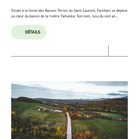
Située à la limite des Basses-Terres du Saint-Laurent, Farnham se déploie
au cœur du bassin de la rivière Yamaska. Son nom, issu du vieil an...
DÉTAILS