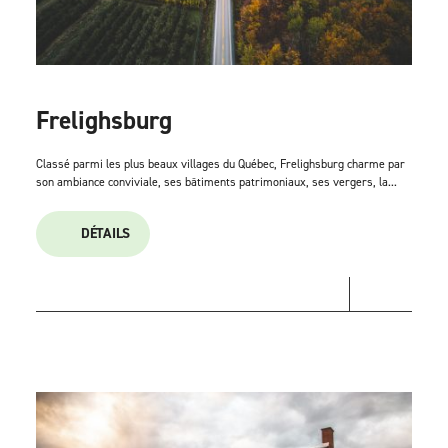
Frelighsburg
Classé parmi les plus beaux villages du Québec, Frelighsburg charme par
son ambiance conviviale, ses bâtiments patrimoniaux, ses vergers, la...
DÉTAILS