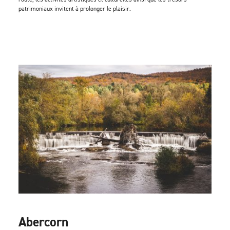
patrimoniaux invitent à prolonger le plaisir.
Abercorn