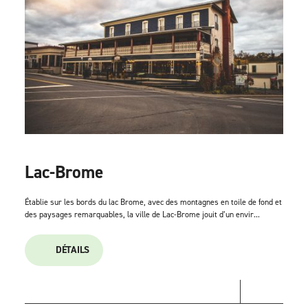
Lac-Brome
Établie sur les bords du lac Brome, avec des montagnes en toile de fond et
des paysages remarquables, la ville de Lac-Brome jouit d’un envir...
DÉTAILS