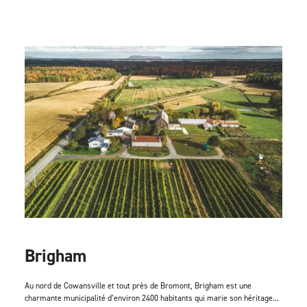
Brigham
Au nord de Cowansville et tout près de Bromont, Brigham est une
charmante municipalité d’environ 2400 habitants qui marie son héritage...