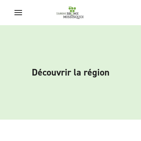
Découvrir la région