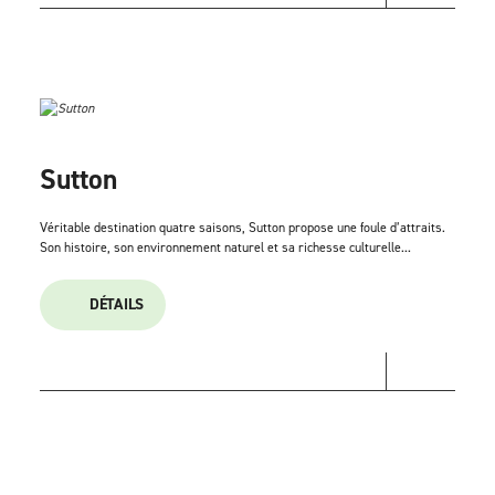
Sutton
Véritable destination quatre saisons, Sutton propose une foule d’attraits.
Son histoire, son environnement naturel et sa richesse culturelle...
DÉTAILS