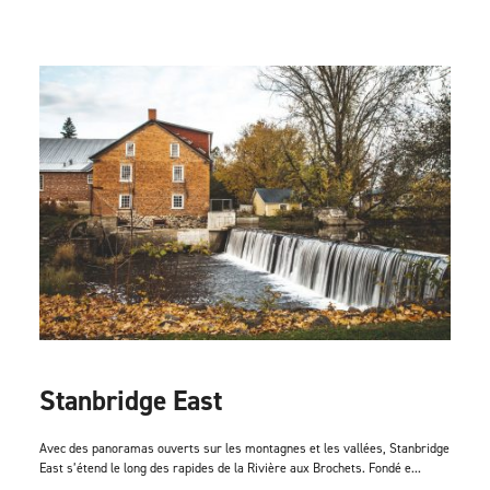
Stanbridge East
Avec des panoramas ouverts sur les montagnes et les vallées, Stanbridge
East s’étend le long des rapides de la Rivière aux Brochets. Fondé e...