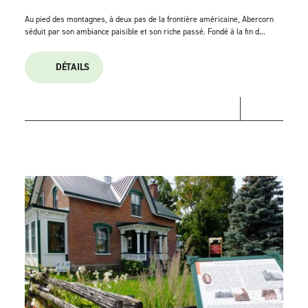
Au pied des montagnes, à deux pas de la frontière américaine, Abercorn
séduit par son ambiance paisible et son riche passé. Fondé à la fin d...
DÉTAILS