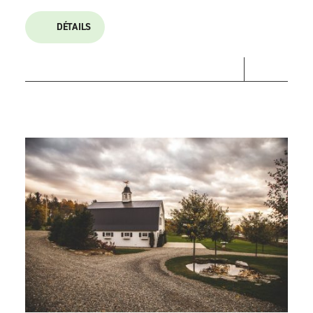
DÉTAILS