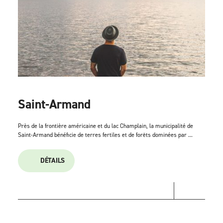
Saint-Armand
Près de la frontière américaine et du lac Champlain, la municipalité de
Saint-Armand bénéficie de terres fertiles et de forêts dominées par ...
DÉTAILS