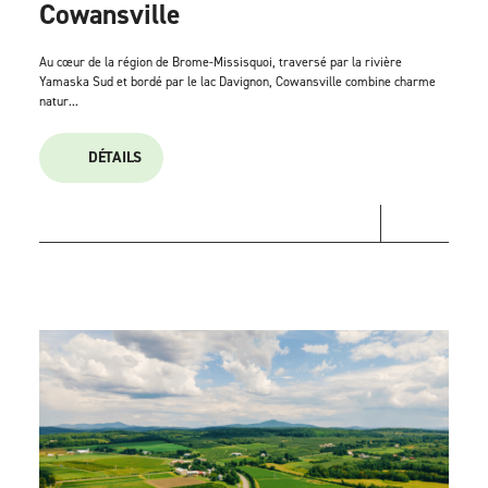
Cowansville
Au cœur de la région de Brome-Missisquoi, traversé par la rivière
Yamaska Sud et bordé par le lac Davignon, Cowansville combine charme
natur...
DÉTAILS