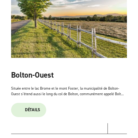
Bolton-Ouest
Située entre le lac Brome et le mont Foster, la municipalité de Bolton-
Ouest s’étend aussi le long du col de Bolton, communément appelé Bolt...
DÉTAILS