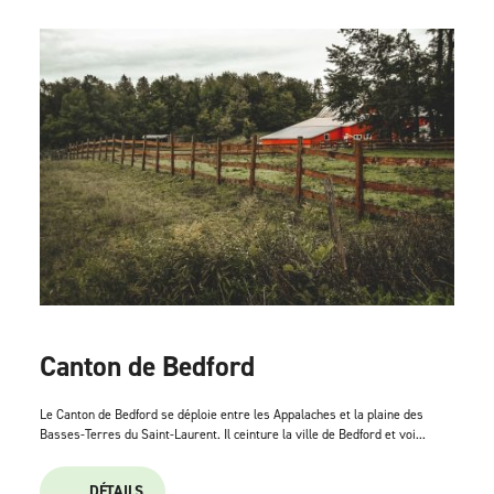
Canton de Bedford
Le Canton de Bedford se déploie entre les Appalaches et la plaine des
Basses-Terres du Saint-Laurent. Il ceinture la ville de Bedford et voi...
DÉTAILS