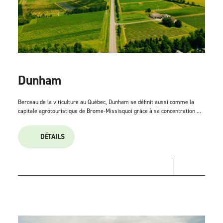
Dunham
Berceau de la viticulture au Québec, Dunham se définit aussi comme la
capitale agrotouristique de Brome-Missisquoi grâce à sa concentration ...
DÉTAILS