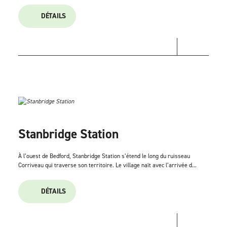
DÉTAILS
Stanbridge Station
À l’ouest de Bedford, Stanbridge Station s’étend le long du ruisseau
Corriveau qui traverse son territoire. Le village naît avec l’arrivée d...
DÉTAILS