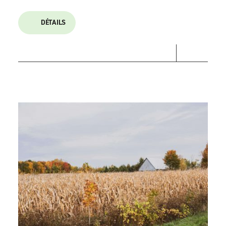
DÉTAILS