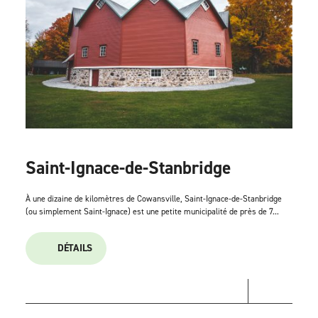
Saint-Ignace-de-Stanbridge
À une dizaine de kilomètres de Cowansville, Saint-Ignace-de-Stanbridge
(ou simplement Saint-Ignace) est une petite municipalité de près de 7...
DÉTAILS