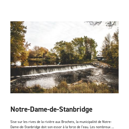
Notre-Dame-de-Stanbridge
Sise sur les rives de la rivière aux Brochets, la municipalité de Notre-
Dame-de-Stanbridge doit son essor à la force de l’eau. Les nombreux ...