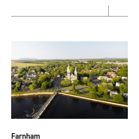
Farnham