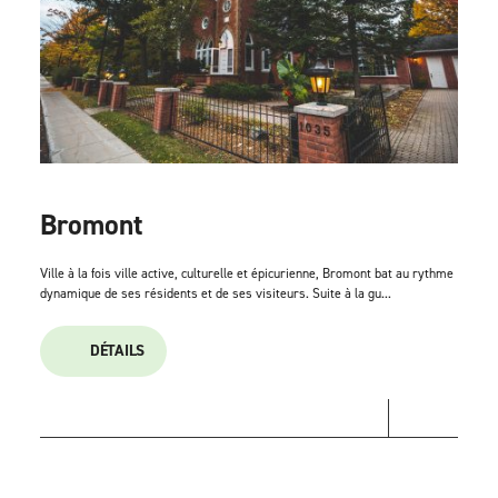
Bromont
Ville à la fois ville active, culturelle et épicurienne, Bromont bat au rythme
dynamique de ses résidents et de ses visiteurs. Suite à la gu...
DÉTAILS