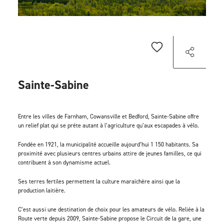
Sainte-Sabine
Entre les villes de Farnham, Cowansville et Bedford, Sainte-Sabine offre
un relief plat qui se prête autant à l’agriculture qu’aux escapades à vélo.
Fondée en 1921, la municipalité accueille aujourd’hui 1 150 habitants. Sa
proximité avec plusieurs centres urbains attire de jeunes familles, ce qui
contribuent à son dynamisme actuel.
Ses terres fertiles permettent la culture maraîchère ainsi que la
production laitière.
C’est aussi une destination de choix pour les amateurs de vélo. Reliée à la
Route verte depuis 2009, Sainte-Sabine propose le Circuit de la gare, une