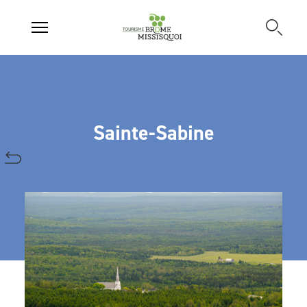
Sainte-Sabine