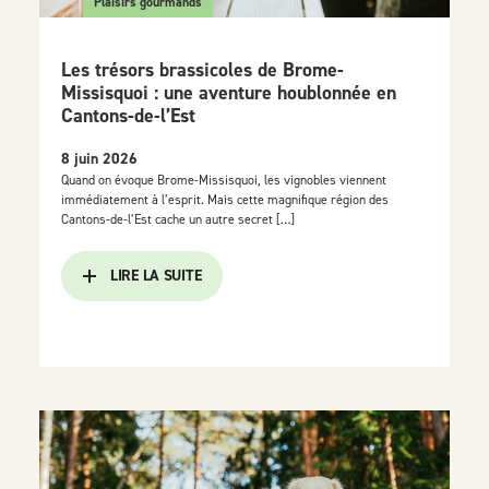
Plaisirs gourmands
Les trésors brassicoles de Brome-
Missisquoi : une aventure houblonnée en
Cantons-de-l’Est
8 juin 2026
Quand on évoque Brome-Missisquoi, les vignobles viennent
immédiatement à l’esprit. Mais cette magnifique région des
Cantons-de-l’Est cache un autre secret […]
LIRE LA SUITE