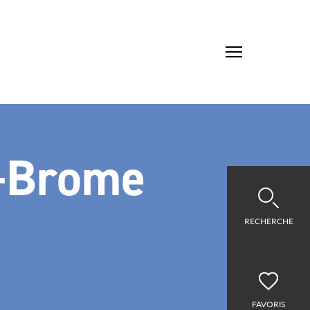
c-Brome
RECHERCHE
FAVORIS