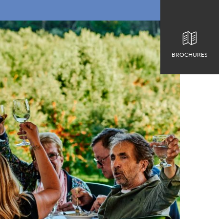
BROCHURES