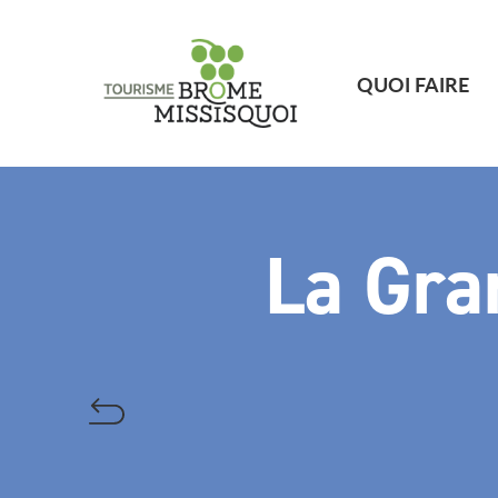
QUOI FAIRE
La Gra