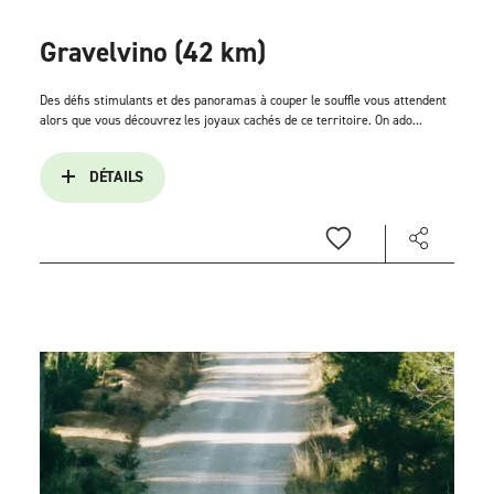
Gravelvino (42 km)
Des défis stimulants et des panoramas à couper le souffle vous attendent
alors que vous découvrez les joyaux cachés de ce territoire. On ado...
DÉTAILS