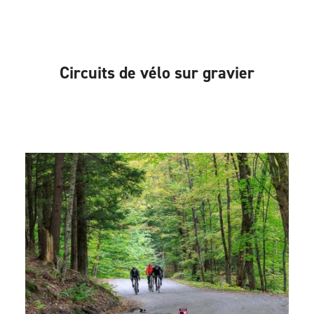
Circuits de vélo sur gravier