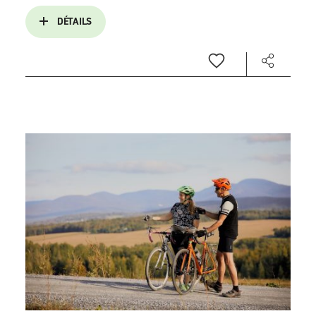
DÉTAILS