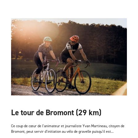
Le tour de Bromont (29 km)
Ce coup de cœur de l’animateur et journaliste Yvan Martineau, citoyen de
Bromont, peut servir d’initiation au vélo de gravelle puisqu’il est...