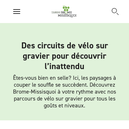
Des circuits de vélo sur
gravier pour découvrir
l’inattendu
Êtes-vous bien en selle? Ici, les paysages à
couper le souffle se succèdent. Découvrez
Brome-Missisquoi à votre rythme avec nos
parcours de vélo sur gravier pour tous les
goûts et niveaux.