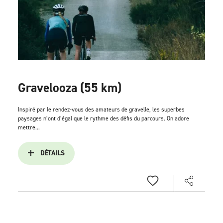
Gravelooza (55 km)
Inspiré par le rendez-vous des amateurs de gravelle, les superbes
paysages n’ont d’égal que le rythme des défis du parcours. On adore
mettre...
DÉTAILS