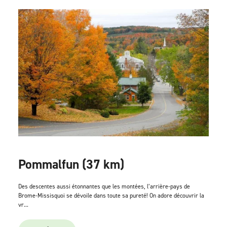
Pommalfun (37 km)
Des descentes aussi étonnantes que les montées, l’arrière-pays de
Brome-Missisquoi se dévoile dans toute sa pureté! On adore découvrir la
vr...