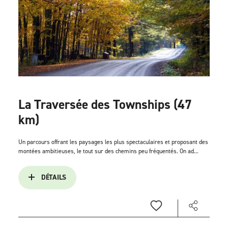
La Traversée des Townships (47
km)
Un parcours offrant les paysages les plus spectaculaires et proposant des
montées ambitieuses, le tout sur des chemins peu fréquentés. On ad...
DÉTAILS