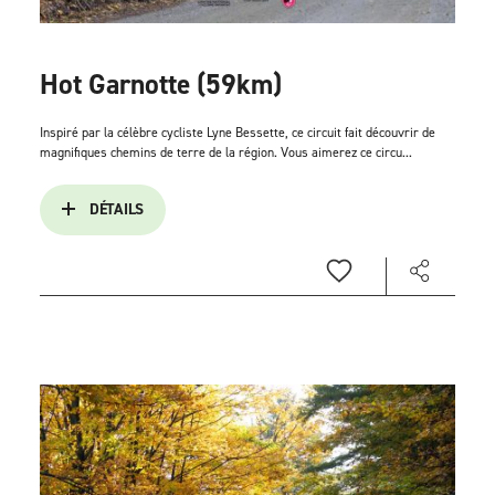
Hot Garnotte (59km)
Inspiré par la célèbre cycliste Lyne Bessette, ce circuit fait découvrir de
magnifiques chemins de terre de la région. Vous aimerez ce circu...
DÉTAILS