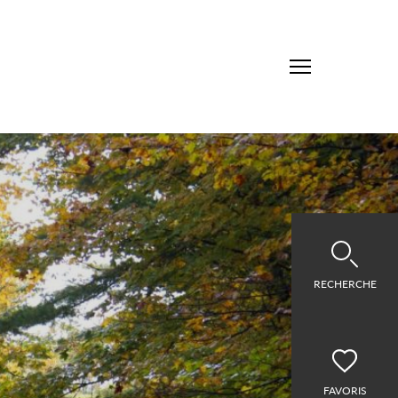
RECHERCHE
FAVORIS