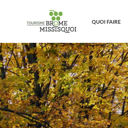
QUOI FAIRE