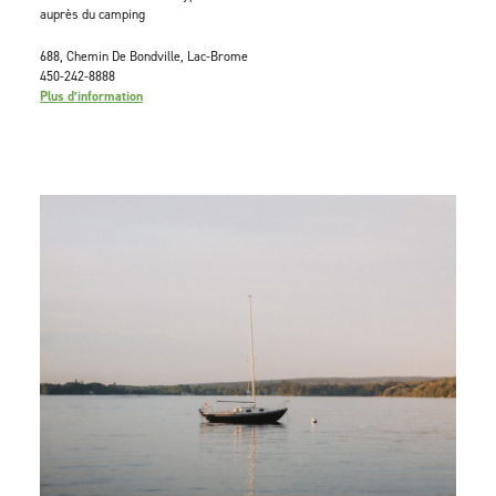
auprès du camping
688, Chemin De Bondville, Lac-Brome
450-242-8888
Plus d’information