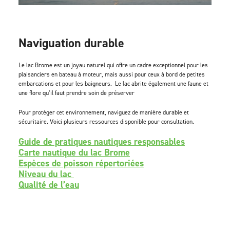
Naviguation durable
Le lac Brome est un joyau naturel qui offre un cadre exceptionnel pour les
plaisanciers en bateau à moteur, mais aussi pour ceux à bord de petites
embarcations et pour les baigneurs. Le lac abrite également une faune et
une flore qu’il faut prendre soin de préserver
Pour protéger cet environnement, naviguez de manière durable et
sécuritaire. Voici plusieurs ressources disponible pour consultation.
Guide de pratiques nautiques responsables
Carte nautique du lac Brome
Espèces de poisson répertoriées
Niveau du lac
Qualité de l’eau