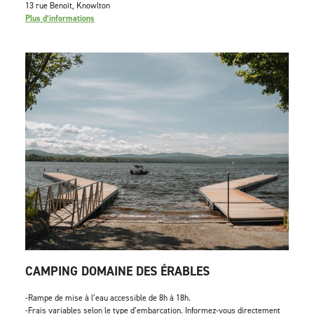
13 rue Benoît, Knowlton
Plus d’informations
CAMPING DOMAINE DES ÉRABLES
-Rampe de mise à l’eau accessible de 8h à 18h.
-Frais variables selon le type d’embarcation. Informez-vous directement