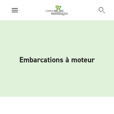
Embarcations à moteur