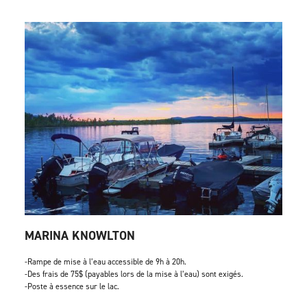
MARINA KNOWLTON
-Rampe de mise à l’eau accessible de 9h à 20h.
-Des frais de 75$ (payables lors de la mise à l’eau) sont exigés.
-Poste à essence sur le lac.