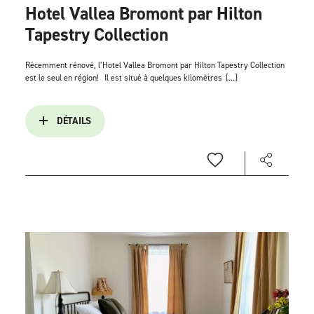
Hotel Vallea Bromont par Hilton
Tapestry Collection
Récemment rénové, l’Hotel Vallea Bromont par Hilton Tapestry Collection
est le seul en région!
Il est situé à quelques kilomètres
[...]
DÉTAILS