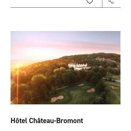
Hôtel Château-Bromont