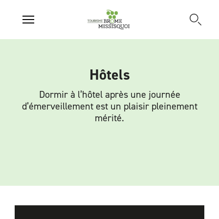
Hôtels
Dormir à l’hôtel après une journée
d’émerveillement est un plaisir pleinement
mérité.