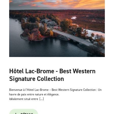
Hôtel Lac-Brome - Best Western
Signature Collection
Bienvenue à l’Hôtel Lac-Brome – Best Western Signature Collection : Un
havre de paix entre nature et élégance.
Idéalement situé entre
[...]