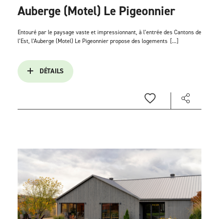
Auberge (Motel) Le Pigeonnier
Entouré par le paysage vaste et impressionnant, à l’entrée des Cantons de
l’Est, l’Auberge (Motel) Le Pigeonnier propose des logements
[...]
DÉTAILS