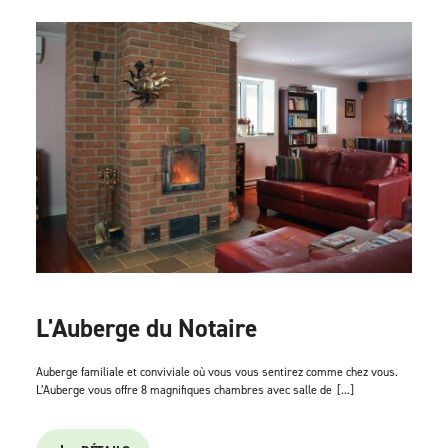
L'Auberge du Notaire
Auberge familiale et conviviale où vous vous sentirez comme chez vous.
L’Auberge vous offre 8 magnifiques chambres avec salle de
[...]