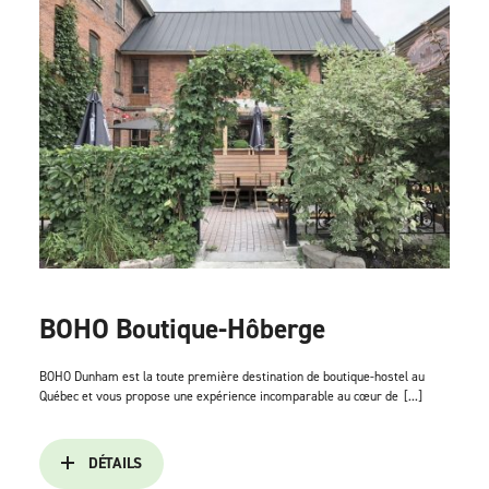
BOHO Boutique-Hôberge
BOHO Dunham est la toute première destination de boutique-hostel au
Québec et vous propose une expérience incomparable au cœur de
[...]
DÉTAILS