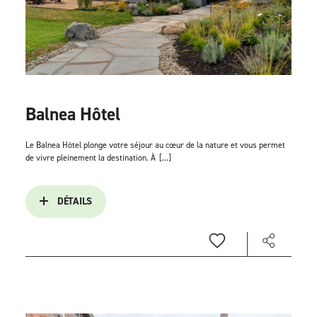
Balnea Hôtel
Le Balnea Hôtel plonge votre séjour au cœur de la nature et vous permet
de vivre pleinement la destination. À
[...]
DÉTAILS