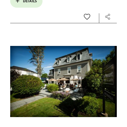
DÉTAILS