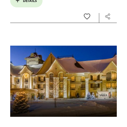
DÉTAILS