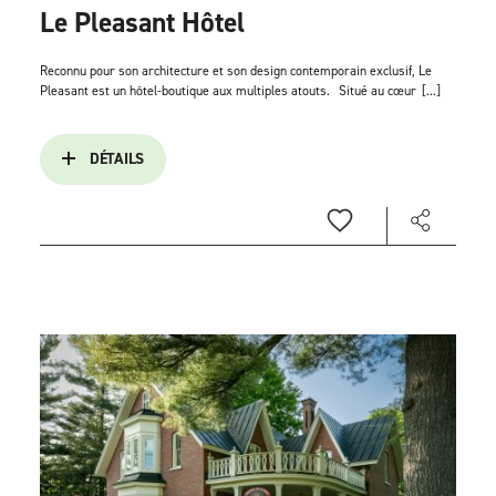
Le Pleasant Hôtel
Reconnu pour son architecture et son design contemporain exclusif, Le
Pleasant est un hôtel-boutique aux multiples atouts.
Situé au cœur
[...]
DÉTAILS