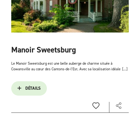
Manoir Sweetsburg
Le Manoir Sweetsburg est une belle auberge de charme située à
Cowansville au cœur des Cantons-de-l’Est. Avec sa localisation idéale
[...]
DÉTAILS