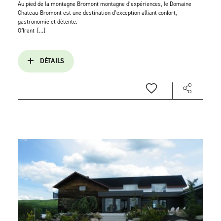
Au pied de la montagne Bromont montagne d’expériences, le Domaine
Château-Bromont est une destination d’exception alliant confort,
gastronomie et détente.
Offrant
[...]
DÉTAILS