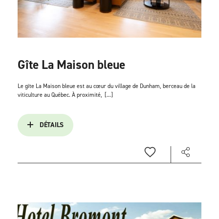
Gîte La Maison bleue
Le gîte La Maison bleue est au cœur du village de Dunham, berceau de la
viticulture au Québec. À proximité,
[...]
DÉTAILS