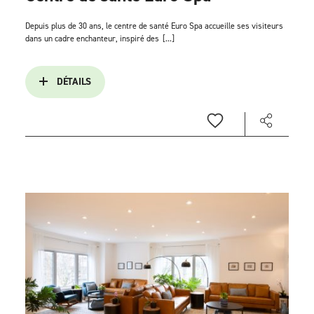
Depuis plus de 30 ans, le centre de santé Euro Spa accueille ses visiteurs
dans un cadre enchanteur, inspiré des
[...]
DÉTAILS