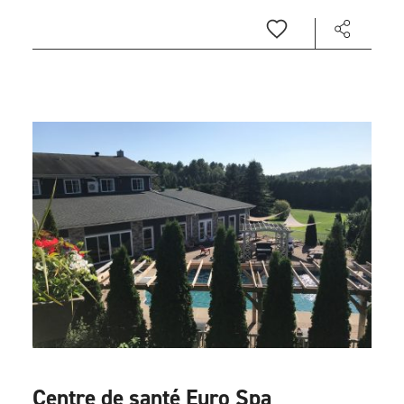
Centre de santé Euro Spa