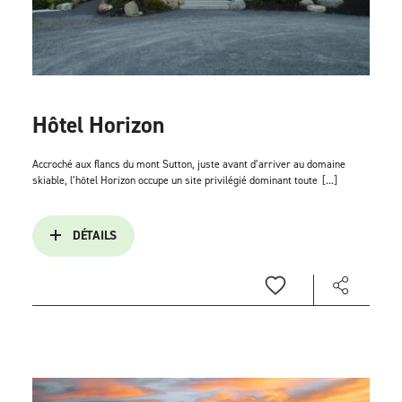
Hôtel Horizon
Accroché aux flancs du mont Sutton, juste avant d’arriver au domaine
skiable, l’hôtel Horizon occupe un site privilégié dominant toute
[...]
DÉTAILS