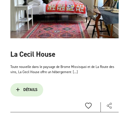
La Cecil House
Toute nouvelle dans le paysage de Brome Missisquoi et de La Route des
vins, La Cecil House offre un hébergement
[...]
DÉTAILS