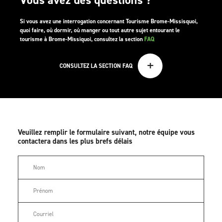
Si vous avez une interrogation concernant Tourisme Brome-Missisquoi,
quoi faire, où dormir, où manger ou tout autre sujet entourant le
tourisme à Brome-Missiquoi, consultez la section
FAQ
+
CONSULTEZ LA SECTION FAQ
Veuillez remplir le formulaire suivant, notre équipe vous
contactera dans les plus brefs délais