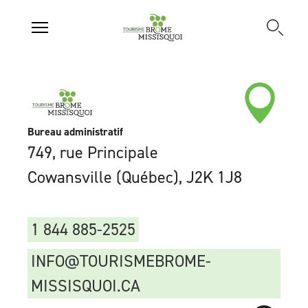
Bureau administratif
749, rue Principale
Cowansville (Québec), J2K 1J8
1 844 885-2525
INFO@TOURISMEBROME-
MISSISQUOI.CA