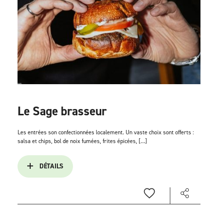
Le Sage brasseur
Les entrées son confectionnées localement. Un vaste choix sont offerts :
salsa et chips, bol de noix fumées, frites épicées, […]
DÉTAILS