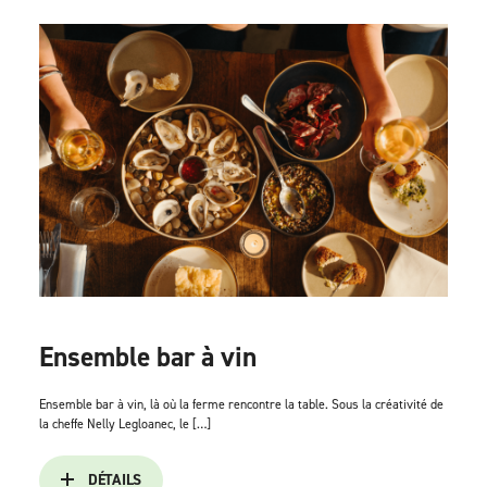
Ensemble bar à vin
Ensemble bar à vin, là où la ferme rencontre la table. Sous la créativité de
la cheffe Nelly Legloanec, le […]
DÉTAILS