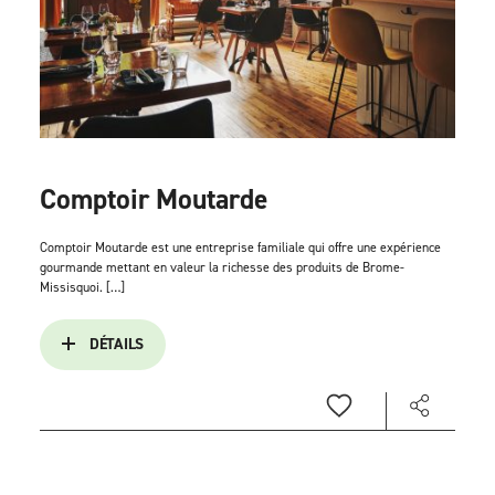
Comptoir Moutarde
Comptoir Moutarde est une entreprise familiale qui offre une expérience
gourmande mettant en valeur la richesse des produits de Brome-
Missisquoi. […]
DÉTAILS