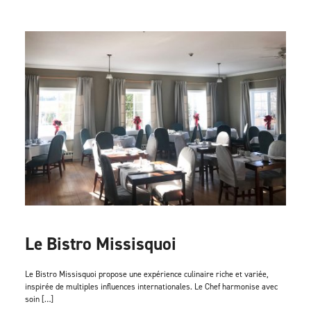
Le Bistro Missisquoi
Le Bistro Missisquoi propose une expérience culinaire riche et variée,
inspirée de multiples influences internationales. Le Chef harmonise avec
soin […]