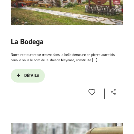
La Bodega
Notre restaurant se trouve dans la belle demeure en pierre autrefois
connue sous le nom de la Maison Maynard, construite […]
DÉTAILS