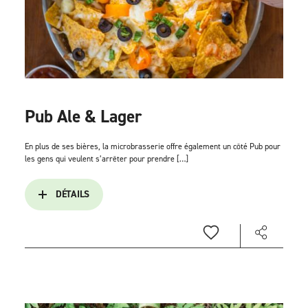
Pub Ale & Lager
En plus de ses bières, la microbrasserie offre également un côté Pub pour
les gens qui veulent s’arrêter pour prendre […]
DÉTAILS