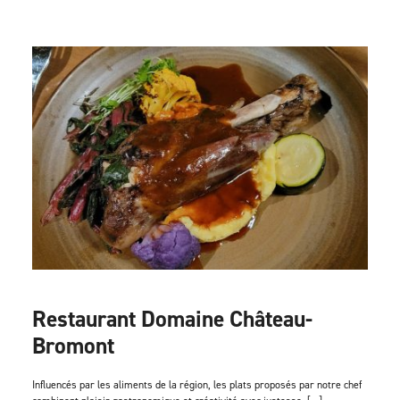
Restaurant Domaine Château-
Bromont
Influencés par les aliments de la région, les plats proposés par notre chef