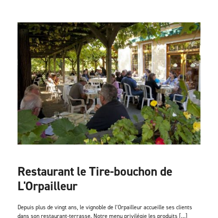
Restaurant le Tire-bouchon de
L'Orpailleur
Depuis plus de vingt ans, le vignoble de l’Orpailleur accueille ses clients
dans son restaurant-terrasse. Notre menu privilégie les produits […]