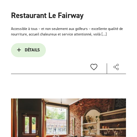
Restaurant Le Fairway
Accessible à tous – et non seulement aux golfeurs – excellente qualité de
nourriture, accueil chaleureux et service attentionné, voilà […]
DÉTAILS