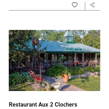
Restaurant Aux 2 Clochers