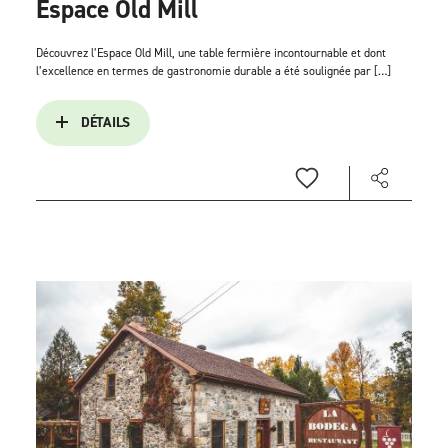
Espace Old Mill
Découvrez l’Espace Old Mill, une table fermière incontournable et dont
l’excellence en termes de gastronomie durable a été soulignée par […]
DÉTAILS