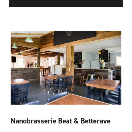
Nanobrasserie Beat & Betterave