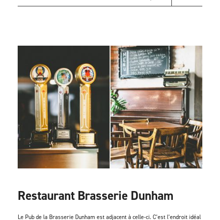
Restaurant Brasserie Dunham
Le Pub de la Brasserie Dunham est adjacent à celle-ci. C’est l’endroit idéal