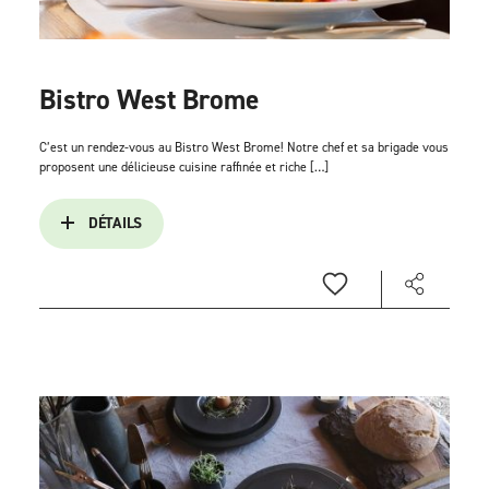
Bistro West Brome
C’est un rendez-vous au Bistro West Brome! Notre chef et sa brigade vous
proposent une délicieuse cuisine raffinée et riche […]
DÉTAILS