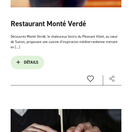
Restaurant Monté Verdé
Découvrez Monté Verdé, le chaleureux bistro du Pleasant Hôtel, au cœur
de Sutton, proposant une cuisine d’inspiration méditerranéenne mettant
en […]
DÉTAILS