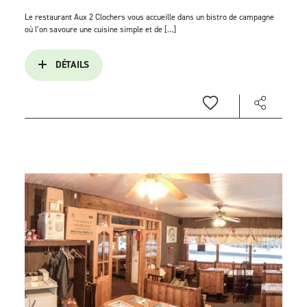
Le restaurant Aux 2 Clochers vous accueille dans un bistro de campagne
où l’on savoure une cuisine simple et de […]
DÉTAILS