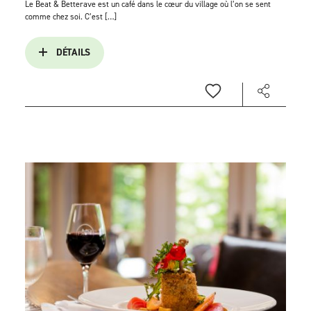
Le Beat & Betterave est un café dans le cœur du village où l’on se sent
comme chez soi. C’est […]
DÉTAILS