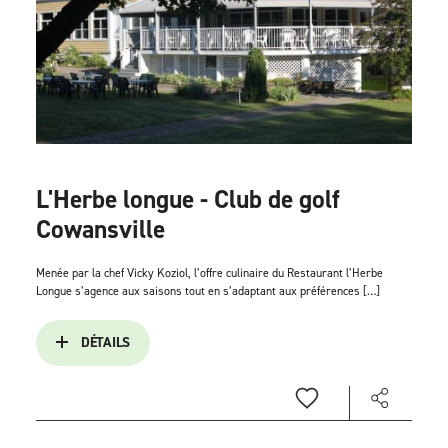
L'Herbe longue - Club de golf
Cowansville
Menée par la chef Vicky Koziol, l’offre culinaire du Restaurant l’Herbe
Longue s’agence aux saisons tout en s’adaptant aux préférences […]
DÉTAILS