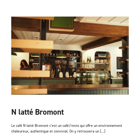
N latté Bromont
Le café N latté Bromont c’est un café/resto qui offre un environnement
chaleureux, authentique et convivial. On y retrouvera un […]