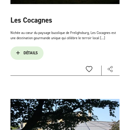
Les Cocagnes
Nichée au cœur du paysage bucolique de Frelighsburg, Les Cocagnes est
une destination gourmande unique qui célèbre le terroir local […]
DÉTAILS