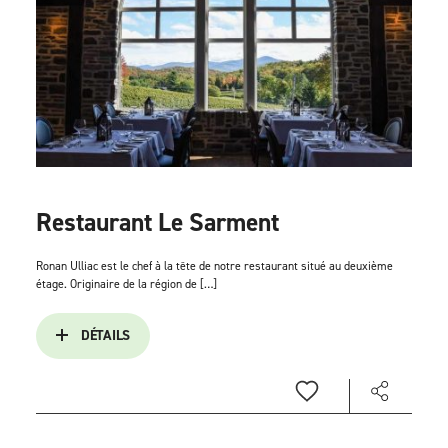
Restaurant Le Sarment
Ronan Ulliac est le chef à la tête de notre restaurant situé au deuxième
étage. Originaire de la région de […]
DÉTAILS