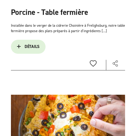
Porcine - Table fermière
Installée dans le verger de la cidrerie Choinière à Frelighsburg, notre table
fermière propose des plats préparés à partir d’ingrédients […]
DÉTAILS