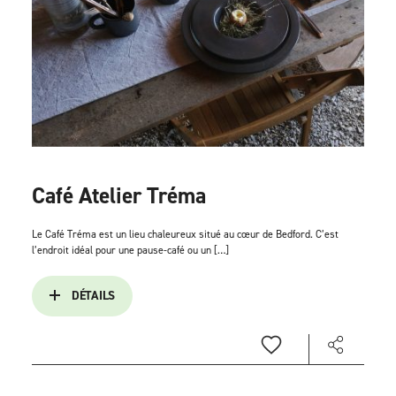
Café Atelier Tréma
Le Café Tréma est un lieu chaleureux situé au cœur de Bedford. C’est
l’endroit idéal pour une pause-café ou un […]
DÉTAILS