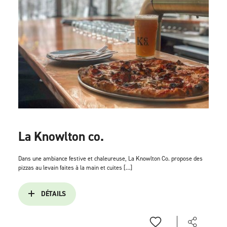
La Knowlton co.
Dans une ambiance festive et chaleureuse, La Knowlton Co. propose des
pizzas au levain faites à la main et cuites […]
DÉTAILS