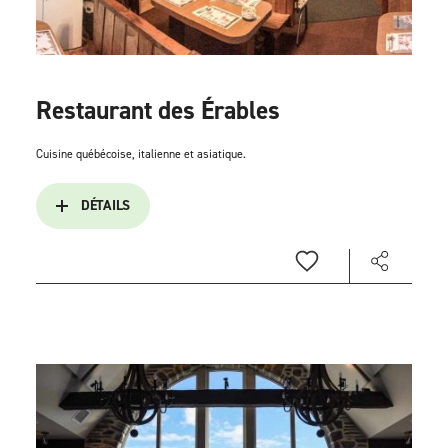
Restaurant des Érables
Cuisine québécoise, italienne et asiatique.
DÉTAILS