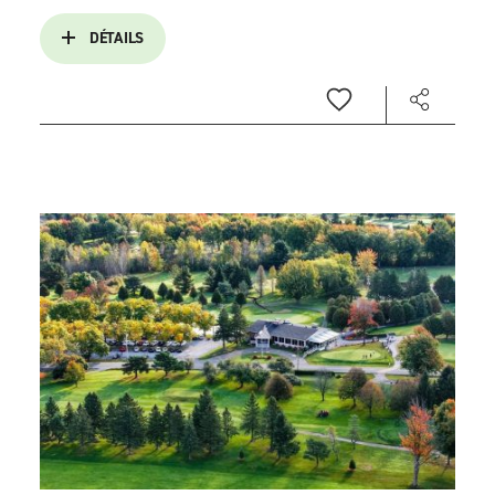
DÉTAILS