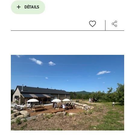
DÉTAILS