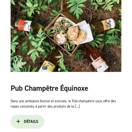
Pub Champêtre Équinoxe
Dans une ambiance festive et estivale, le Pub champêtre vous offre des
repas concoctés à partir des produits de la […]
DÉTAILS