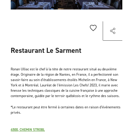
Restaurant Le Sarment
Ronan Ulliac est le chef à la tête de notre restaurant situé au deuxième
étage. Originaire de la région de Nantes, en France, il a perfectionné son
savoir-faire au sein d’établissements étoilés Michelin en France, à New
York et à Montréal. Lauréat de l’émission Les Chefs! 2023, il marie avec
finesse les techniques classiques de la cuisine française à une approche
contemporaine, guidée par le terroir québécois et le rythme des saisons.
*Le restaurant peut être fermé à certaines dates en raison d’événements
privés.
4500, CHEMIN STROBL