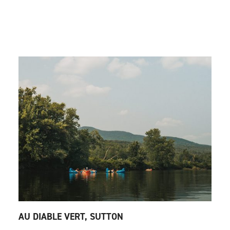
AU DIABLE VERT, SUTTON