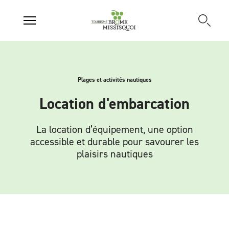
Plages et activités nautiques
Location d'embarcation
La location d’équipement, une option
accessible et durable pour savourer les
plaisirs nautiques