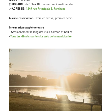
⏰
HORAIRE
: de 10h à 18h du mercredi au dimanche
📍
ADRESSE
:
1249 rue Principale E, Farnham
Aucune réservation
. Premier arrivé, premier servi.
Information supplémentaire
– Stationnement le long des rues Aikman et Collins
–
Tous les détails sur le site web de la municipalité