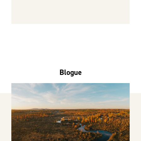
Blogue