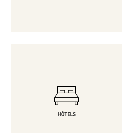
HÔTELS