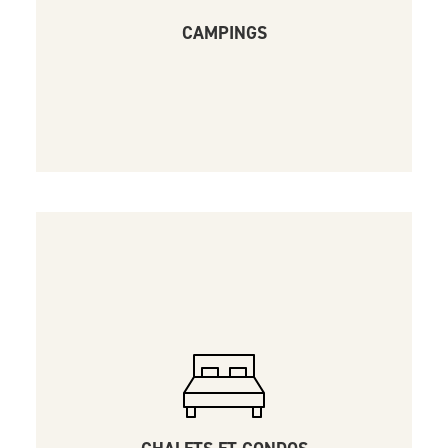
CAMPINGS