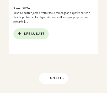
7 mai 2026
Vous ne quittez jamais votre fidèle compagnon à quatre pattes?
Pas de problème! La région de Brome-Missisquoi propose une
panoplie […]
LIRE LA SUITE
ARTICLES