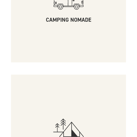
CAMPING NOMADE