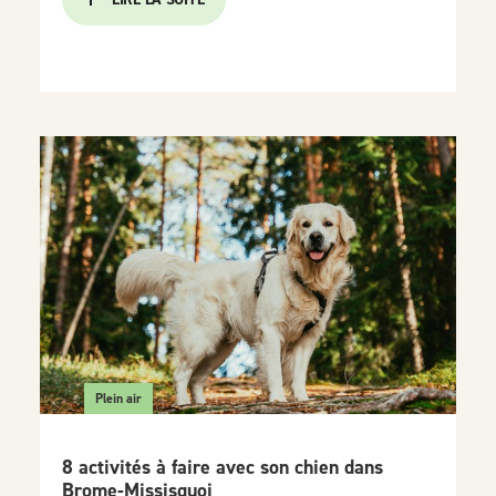
Plein air
8 activités à faire avec son chien dans
Brome-Missisquoi