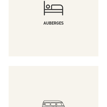
AUBERGES