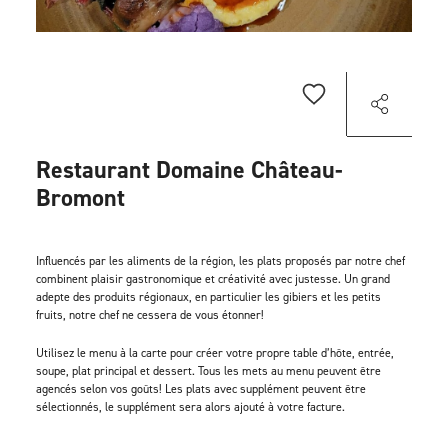
Restaurant Domaine Château-
Bromont
Influencés par les aliments de la région, les plats proposés par notre chef
combinent plaisir gastronomique et créativité avec justesse. Un grand
adepte des produits régionaux, en particulier les gibiers et les petits
fruits, notre chef ne cessera de vous étonner!
Utilisez le menu à la carte pour créer votre propre table d’hôte, entrée,
soupe, plat principal et dessert. Tous les mets au menu peuvent être
agencés selon vos goûts! Les plats avec supplément peuvent être
sélectionnés, le supplément sera alors ajouté à votre facture.