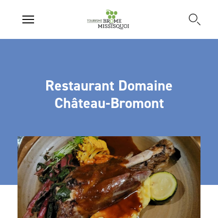
Restaurant Domaine
Château-Bromont