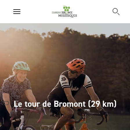
Le tour de Bromont (29 km)