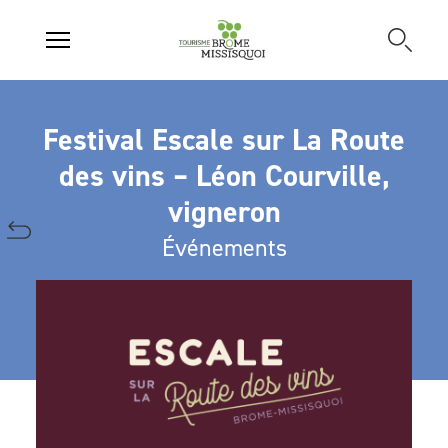
Festival Escale sur La Route
des vins – Léon Courville,
vigneron
Événements