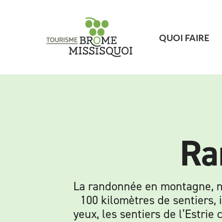
QUOI FAIRE
Ra
La randonnée en montagne, no
100 kilomètres de sentiers, 
yeux, les sentiers de l’Estr