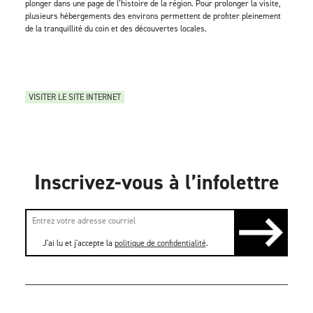
plonger dans une page de l’histoire de la région. Pour prolonger la visite,
plusieurs hébergements des environs permettent de profiter pleinement
de la tranquillité du coin et des découvertes locales.
VISITER LE SITE INTERNET
Inscrivez-vous à l’infolettre
J'ai lu et j'accepte la
politique de confidentialité
.