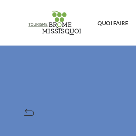
QUOI FAIRE