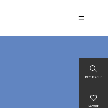
RECHERCHE
FAVORIS