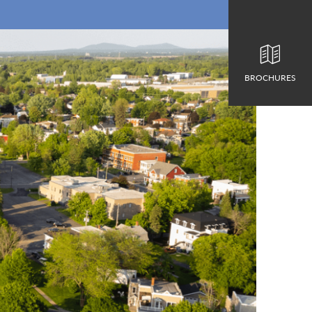
BROCHURES