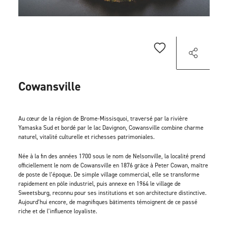
Cowansville
Au cœur de la région de Brome-Missisquoi, traversé par la rivière
Yamaska Sud et bordé par le lac Davignon, Cowansville combine charme
naturel, vitalité culturelle et richesses patrimoniales.
Née à la fin des années 1700 sous le nom de Nelsonville, la localité prend
officiellement le nom de Cowansville en 1876 grâce à Peter Cowan, maître
de poste de l’époque. De simple village commercial, elle se transforme
rapidement en pôle industriel, puis annexe en 1964 le village de
Sweetsburg, reconnu pour ses institutions et son architecture distinctive.
Aujourd’hui encore, de magnifiques bâtiments témoignent de ce passé
riche et de l’influence loyaliste.