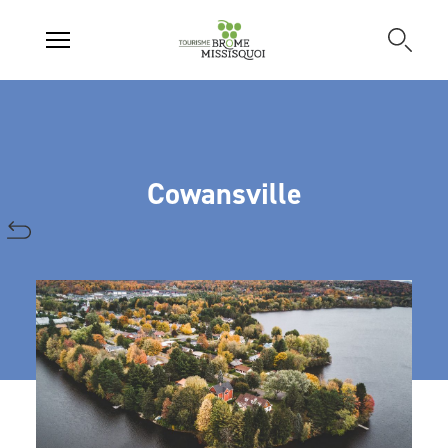
Cowansville