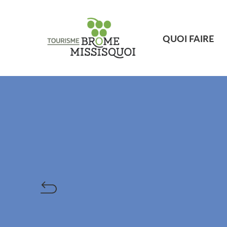
QUOI FAIRE