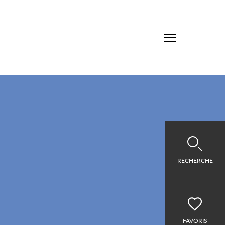
RECHERCHE
FAVORIS