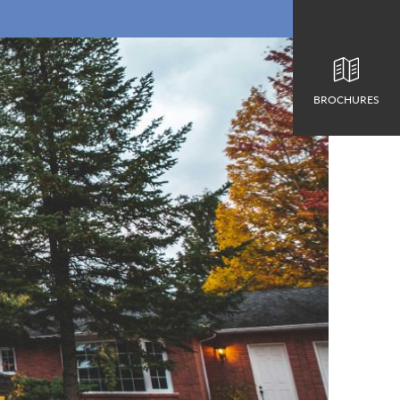
BROCHURES