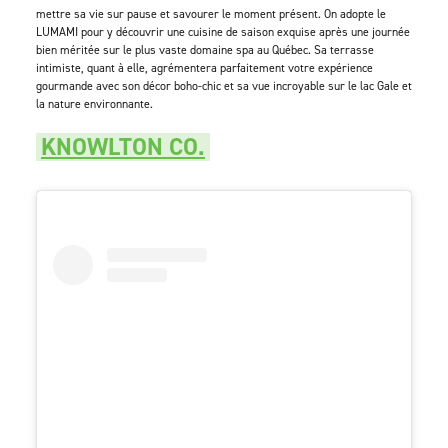
mettre sa vie sur pause et savourer le moment présent. On adopte le
LUMAMI pour y découvrir une cuisine de saison exquise après une journée
bien méritée sur le plus vaste domaine spa au Québec. Sa terrasse
intimiste, quant à elle, agrémentera parfaitement votre expérience
gourmande avec son décor boho-chic et sa vue incroyable sur le lac Gale et
la nature environnante.
KNOWLTON CO.