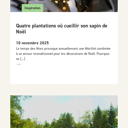
Inspiration
Quatre plantations où cueillir son sapin de
Noël
10 novembre 2025
Le temps des fêtes provoque annuellement une fébrilité combinée
à un amour inconditionnel pour les décorations de Noël. Pourquoi
ne […]