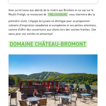
Avec sa terrasse aux abords de la rivière aux Brochets et sa vue sur le
Moulin Freligh, ce restaurant de
FRELIGHSBURG
vous charmera dès la
première visite. L’équipe du Lyvano se distingue pour sa proposition
culinaire d’inspiration canadienne et européenne et ses petites attentions,
comme d’offrir des couvertures aux clients lors des soirées fraîches. Une
oasis pour vos soirées en amoureux!
DOMAINE CHÂTEAU-BROMONT