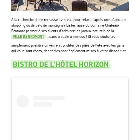
À la recherche d’une terrasse avec vue pour relaxer après une séance de
shopping ou de vélo de montagne? La terrasse du Domaine Château-
Bromont permet à ses clients d’admirer les joyaux naturels de la
VILLE DE BROMONT
… dans un bain à remous ! Si vous souhaitez
simplement prendre un verre et profiter des joies de l’été avec les gens
qui vous sont chers, des tables sont également mises à votre disposition.
BISTRO DE L’HÔTEL HORIZON