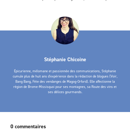
Stéphanie Chicoine
Épicurienne, mélomane et passionnée des communications, Stéphanie
cumule plus de huit ans d'expérience dans la rédaction de blogues (Voir,
Bang Bang, Fête des vendanges de Magog-Orford). Elle affectionne la
région de Brome-Missisquoi pour ses montagnes, sa Route des vins et
ses délices gourmands.
0 commentaires