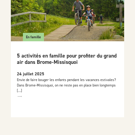
En famille
5 activités en famille pour profiter du grand
air dans Brome-Missisquoi
24 juillet 2025
Envie de faire bouger les enfants pendant les vacances estivales?
Dans Brome-Missisquoi, on ne reste pas en place bien longtemps
[…]