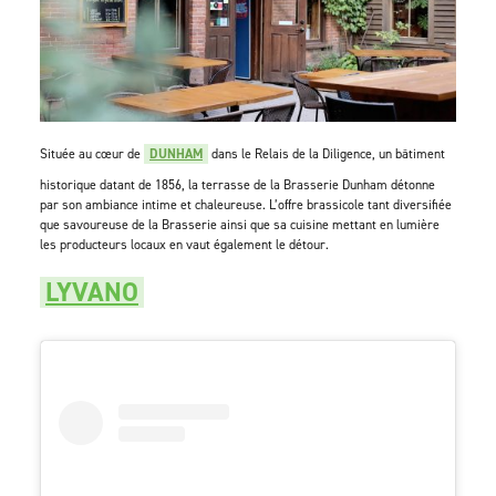
Située au cœur de
DUNHAM
dans le Relais de la Diligence, un bâtiment
historique datant de 1856, la terrasse de la Brasserie Dunham détonne
par son ambiance intime et chaleureuse. L’offre brassicole tant diversifiée
que savoureuse de la Brasserie ainsi que sa cuisine mettant en lumière
les producteurs locaux en vaut également le détour.
LYVANO