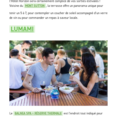
l’Hôtel Horizon sera certainement complice de vos sorties estivales !
Voisine du
MONT SUTTON
, la terrasse offre un panorama unique pour
tenir un 5 à 7, pour contempler un coucher de soleil accompagné d’un verre
de vin ou pour commander un repas à saveur locale.
LUMAMI
Le
BALNEA SPA + RÉSERVE THERMALE
est l’endroit tout indiqué pour