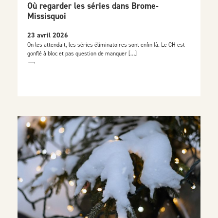
Où regarder les séries dans Brome-
Missisquoi
23 avril 2026
On les attendait, les séries éliminatoires sont enfin là. Le CH est
gonflé à bloc et pas question de manquer […]