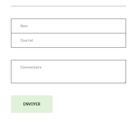
ENVOYER