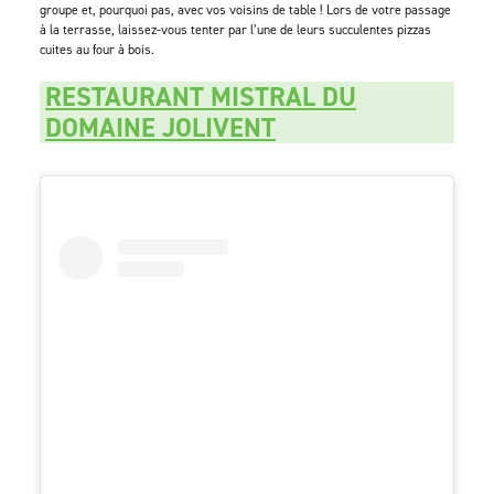
groupe et, pourquoi pas, avec vos voisins de table ! Lors de votre passage
à la terrasse, laissez-vous tenter par l’une de leurs succulentes pizzas
cuites au four à bois.
RESTAURANT MISTRAL DU
DOMAINE JOLIVENT