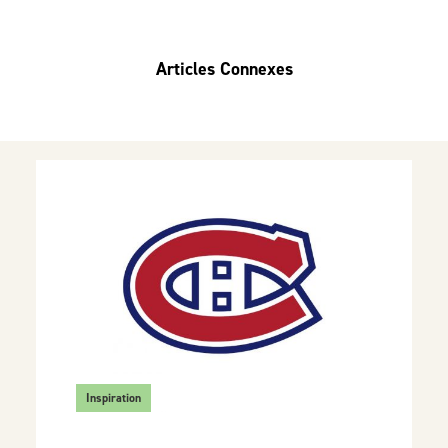
Articles Connexes
Inspiration