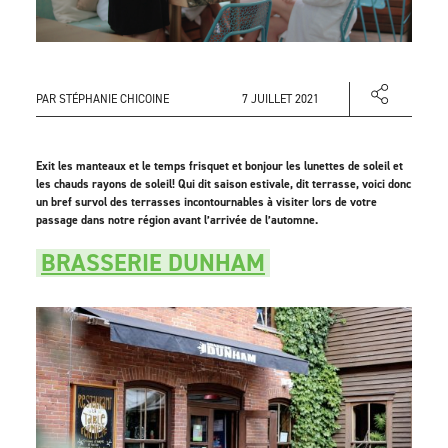
PAR STÉPHANIE CHICOINE
7 JUILLET 2021
Exit les manteaux et le temps frisquet et bonjour les lunettes de soleil et
les chauds rayons de soleil! Qui dit saison estivale, dit terrasse, voici donc
un bref survol des terrasses incontournables à visiter lors de votre
passage dans notre région avant l’arrivée de l’automne.
BRASSERIE DUNHAM