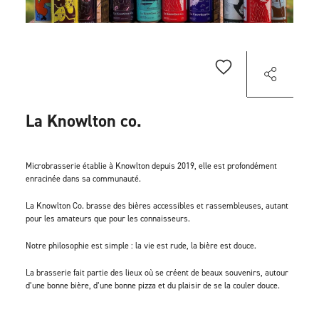
La Knowlton co.
Microbrasserie établie à Knowlton depuis 2019, elle est profondément
enracinée dans sa communauté.
La Knowlton Co. brasse des bières accessibles et rassembleuses, autant
pour les amateurs que pour les connaisseurs.
Notre philosophie est simple : la vie est rude, la bière est douce.
La brasserie fait partie des lieux où se créent de beaux souvenirs, autour
d’une bonne bière, d’une bonne pizza et du plaisir de se la couler douce.