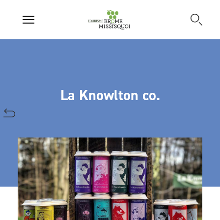
La Knowlton co.