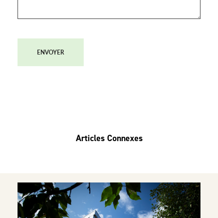
ENVOYER
Articles Connexes