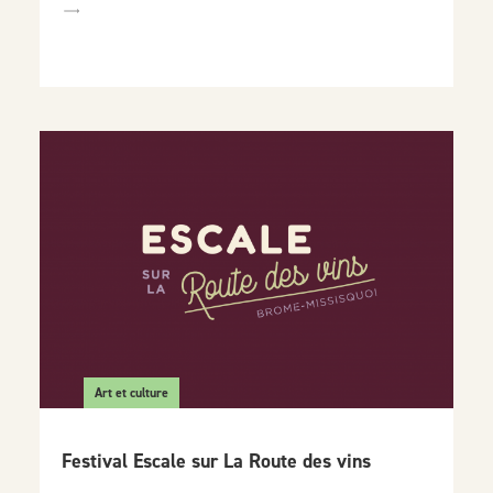
Art et culture
Festival Escale sur La Route des vins