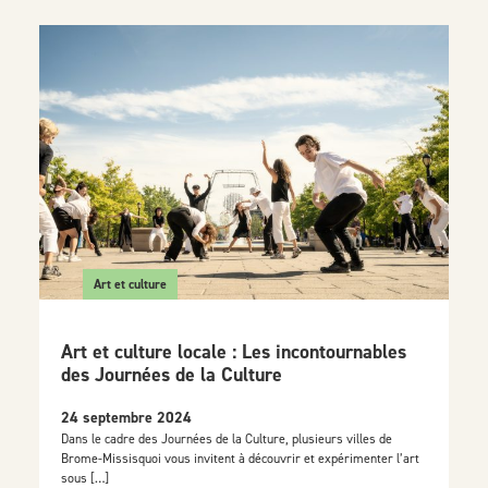
Art et culture
Art et culture locale : Les incontournables
des Journées de la Culture
24 septembre 2024
Dans le cadre des Journées de la Culture, plusieurs villes de
Brome-Missisquoi vous invitent à découvrir et expérimenter l’art
sous […]