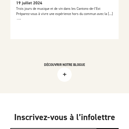
19 juillet 2024
Trois jours de musique et de vin dans les Cantons-de-l’Est
Préparez-vous à vivre une expérience hors du commun avec la […]
DÉCOUVRIR NOTRE BLOGUE
+
Inscrivez-vous à l’infolettre