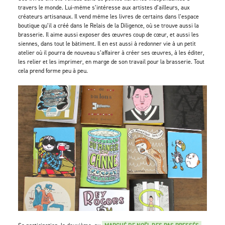
travers le monde. Lui-même s’intéresse aux artistes d’ailleurs, aux
créateurs artisanaux. Il vend même les livres de certains dans l’espace
boutique qu’il a créé dans le Relais de la Diligence, où se trouve aussi la
brasserie. Il aime aussi exposer des œuvres coup de cœur, et aussi les
siennes, dans tout le bâtiment. Il en est aussi à redonner vie à un petit
atelier où il pourra de nouveau s’affairer à créer ses œuvres, à les éditer,
les relier et les imprimer, en marge de son travail pour la brasserie. Tout
cela prend forme peu à peu.