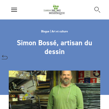
Blogue | Art et culture
Simon Bossé, artisan du
dessin