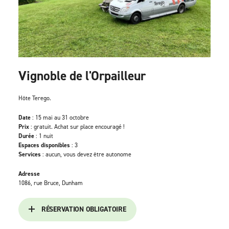
Vignoble de l'Orpailleur
Hôte Terego.
Date
: 15 mai au 31 octobre
Prix
: gratuit. Achat sur place encouragé !
Durée
: 1 nuit
Espaces disponibles
: 3
Services
: aucun, vous devez être autonome
Adresse
1086, rue Bruce, Dunham
RÉSERVATION OBLIGATOIRE