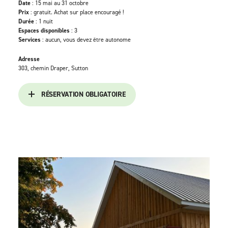
Date
: 15 mai au 31 octobre
Prix
: gratuit. Achat sur place encouragé !
Durée
: 1 nuit
Espaces disponibles
: 3
Services
: aucun, vous devez être autonome
Adresse
303, chemin Draper, Sutton
RÉSERVATION OBLIGATOIRE