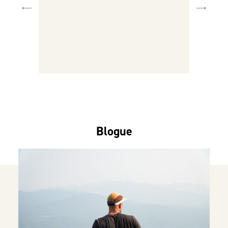
Blogue