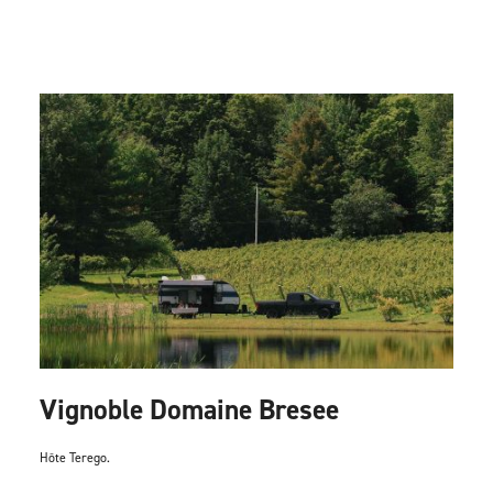
Vignoble Domaine Bresee
Hôte Terego.