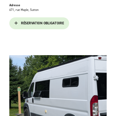
Adresse
671, rue Maple, Sutton
RÉSERVATION OBLIGATOIRE