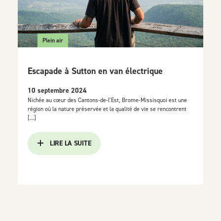
Plein air
Escapade à Sutton en van électrique
10 septembre 2024
Nichée au cœur des Cantons-de-l’Est, Brome-Missisquoi est une
région où la nature préservée et la qualité de vie se rencontrent
[…]
LIRE LA SUITE