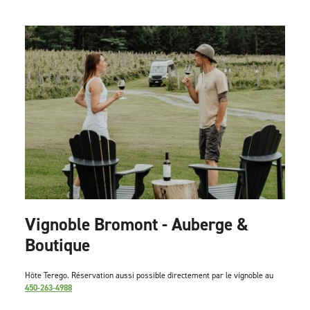
Vignoble Bromont - Auberge &
Boutique
Hôte Terego. Réservation aussi possible directement par le vignoble au
450-263-4988