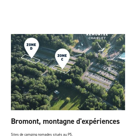
Bromont, montagne d'expériences
Sites de camping nomades situés au P5.