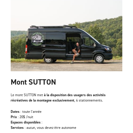
Mont SUTTON
Le mont SUTTON met
à la disposition des usagers des activités
récréatives de la montagne exclusivement
, 4 stationnements.
Dates
: toute l’année
Prix
: 20$ /nuit
Espaces disponibles
:
Services
: aucun, vous devez être autonome