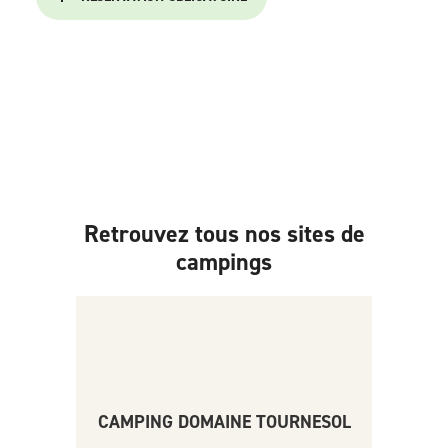
Retrouvez tous nos sites de
campings
CAMPING DOMAINE TOURNESOL