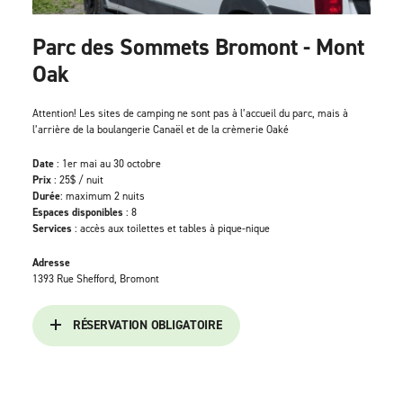
Parc des Sommets Bromont - Mont
Oak
Attention! Les sites de camping ne sont pas à l’accueil du parc, mais à
l’arrière de la boulangerie Canaël et de la crèmerie Oaké
Date
: 1er mai au 30 octobre
Prix
: 25$ / nuit
Durée
: maximum 2 nuits
Espaces disponibles
: 8
Services
: accès aux toilettes et tables à pique-nique
Adresse
1393 Rue Shefford, Bromont
RÉSERVATION OBLIGATOIRE