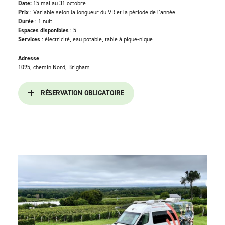
Date:
15 mai au 31 octobre
Prix
: Variable selon la longueur du VR et la période de l’année
Durée
: 1 nuit
Espaces disponibles
: 5
Services
: électricité, eau potable, table à pique-nique
Adresse
1095, chemin Nord, Brigham
RÉSERVATION OBLIGATOIRE