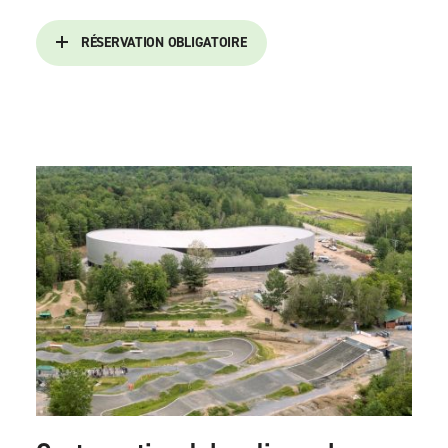
RÉSERVATION OBLIGATOIRE