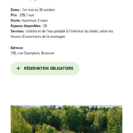
Dates
: 1er mai au 30 octobre
Prix
: 25$ / nuit
Durée
: maximum 2 nuits
Espaces disponibles
: 20
Services
: toilette et de l’eau potable à l’intérieur du chalet, selon les
heures d’ouvertures de la montagne
Adresse
150, rue Champlain, Bromont
RÉSERVATION OBLIGATOIRE