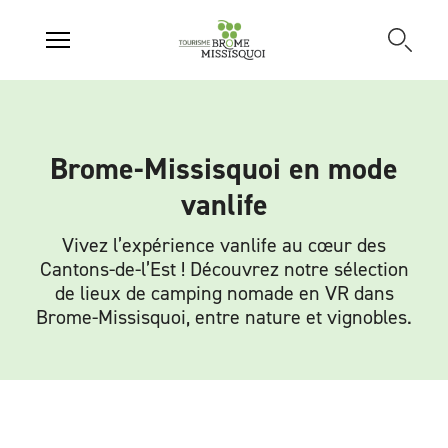
Brome-Missisquoi en mode
vanlife
Vivez l’expérience vanlife au cœur des
Cantons-de-l’Est ! Découvrez notre sélection
de lieux de camping nomade en VR dans
Brome-Missisquoi, entre nature et vignobles.