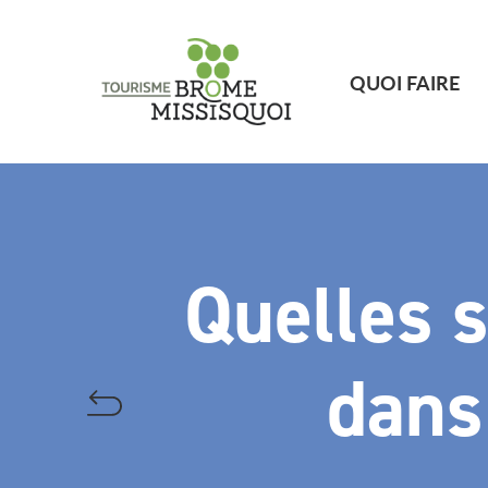
QUOI FAIRE
Quelles s
dans