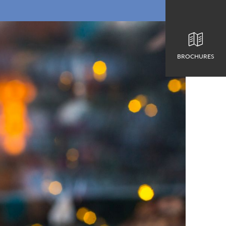
BROCHURES