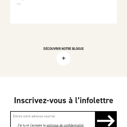
DÉCOUVRIR NOTRE BLOGUE
+
Inscrivez-vous à l’infolettre
J'ai lu et j'accepte la
politique de confidentialité
.