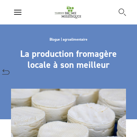
Blogue | agroalimentaire
La production fromagère
locale à son meilleur