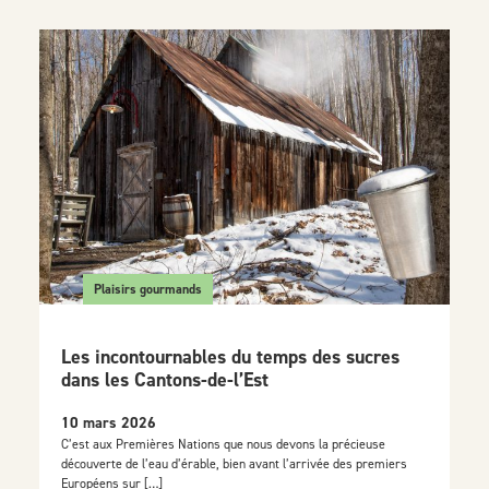
Plaisirs gourmands
Les incontournables du temps des sucres
dans les Cantons-de-l’Est
10 mars 2026
C’est aux Premières Nations que nous devons la précieuse
découverte de l’eau d’érable, bien avant l’arrivée des premiers
Européens sur […]