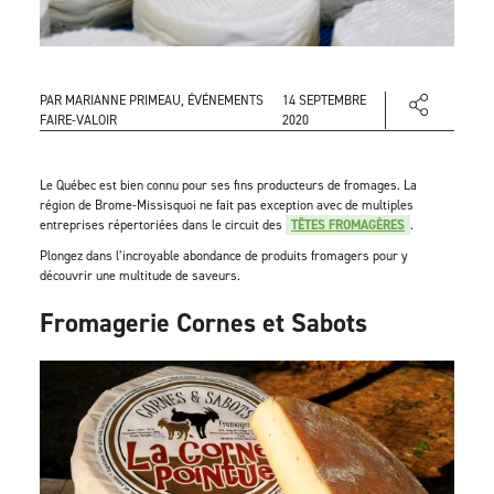
PAR MARIANNE PRIMEAU, ÉVÉNEMENTS
14 SEPTEMBRE
FAIRE-VALOIR
2020
Le Québec est bien connu pour ses fins producteurs de fromages. La
région de Brome-Missisquoi ne fait pas exception avec de multiples
entreprises répertoriées dans le circuit des
TÊTES FROMAGÈRES
.
Plongez dans l’incroyable abondance de produits fromagers pour y
découvrir une multitude de saveurs.
Fromagerie Cornes et Sabots