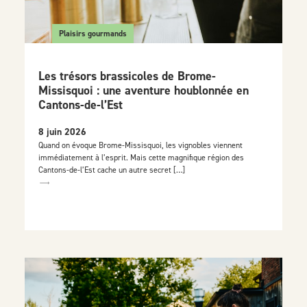
Plaisirs gourmands
Les trésors brassicoles de Brome-
Missisquoi : une aventure houblonnée en
Cantons-de-l’Est
8 juin 2026
Quand on évoque Brome-Missisquoi, les vignobles viennent
immédiatement à l’esprit. Mais cette magnifique région des
Cantons-de-l’Est cache un autre secret […]