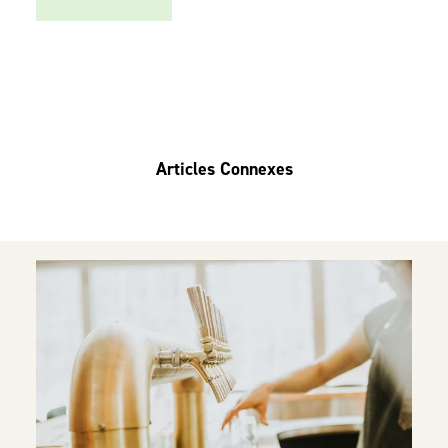
Articles Connexes