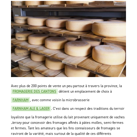
Avec plus de 200 points de vente un peu partout à travers la province, la
FROMAGERIE DES CANTONS
détient un emplacement de choix à
FARNHAM
, avec comme voisin la microbrasserie
FARNHAM ALE & LAGER
. C’est dans un respect des traditions du terroir
loyaliste que la fromagerie utilise du lait provenant uniquement de vaches
Jersey
pour concevoir des fromages affinés à pâtes molles, semi-fermes
et fermes. Tant les amateurs que les fins connaisseurs de fromages se
raviront de la variété, mais surtout de la qualité de ces différents