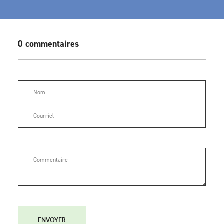
0 commentaires
ENVOYER