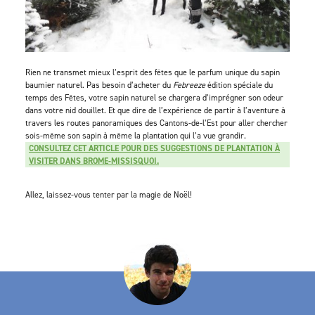
Rien ne transmet mieux l’esprit des fêtes que le parfum unique du sapin
baumier naturel. Pas besoin d’acheter du
Febreeze
édition spéciale du
temps des Fêtes, votre sapin naturel se chargera d’imprégner son odeur
dans votre nid douillet. Et que dire de l’expérience de partir à l’aventure à
travers les routes panoramiques des Cantons-de-l’Est pour aller chercher
sois-même son sapin à même la plantation qui l’a vue grandir.
CONSULTEZ CET ARTICLE POUR DES SUGGESTIONS DE PLANTATION À
VISITER DANS BROME-MISSISQUOI.
Allez, laissez-vous tenter par la magie de Noël!