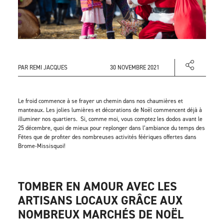
PAR REMI JACQUES
30 NOVEMBRE 2021
Le froid commence à se frayer un chemin dans nos chaumières et
manteaux. Les jolies lumières et décorations de Noël commencent déjà à
illuminer nos quartiers. Si, comme moi, vous comptez les dodos avant le
25 décembre, quoi de mieux pour replonger dans l’ambiance du temps des
Fêtes que de profiter des nombreuses activités féériques offertes dans
Brome-Missisquoi!
TOMBER EN AMOUR AVEC LES
ARTISANS LOCAUX GRÂCE AUX
NOMBREUX MARCHÉS DE NOËL