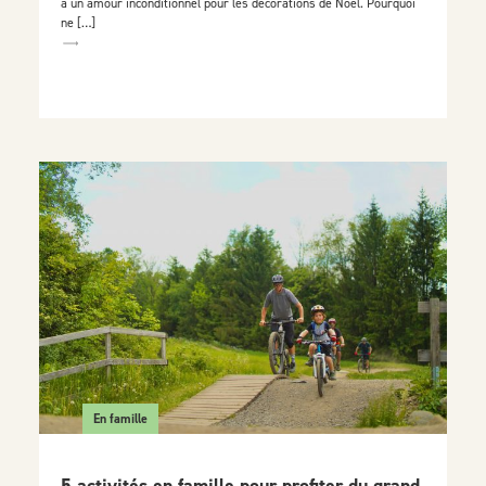
à un amour inconditionnel pour les décorations de Noël. Pourquoi
ne […]
En famille