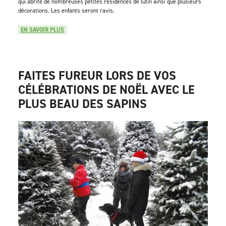
qui abrite de nombreuses petites résidences de lutin ainsi que plusieurs
décorations. Les enfants seront ravis.
EN SAVOIR PLUS
FAITES FUREUR LORS DE VOS
CÉLÉBRATIONS DE NOËL AVEC LE
PLUS BEAU DES SAPINS