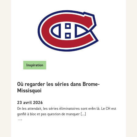
Inspiration
Où regarder les séries dans Brome-
Missisquoi
23 avril 2026
On les attendait, les séries éliminatoires sont enfin là. Le CH est
gonflé à bloc et pas question de manquer […]