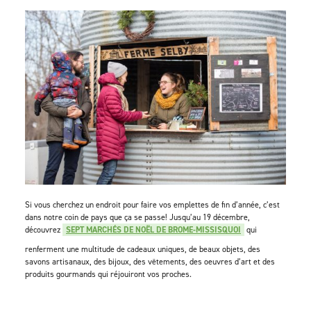
Si vous cherchez un endroit pour faire vos emplettes de fin d’année, c’est
dans notre coin de pays que ça se passe! Jusqu’au 19 décembre,
découvrez
SEPT MARCHÉS DE NOËL DE BROME-MISSISQUOI
qui
renferment une multitude de cadeaux uniques, de beaux objets, des
savons artisanaux, des bijoux, des vêtements, des oeuvres d’art et des
produits gourmands qui réjouiront vos proches.