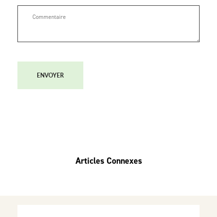
ENVOYER
Articles Connexes