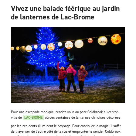
Vivez une balade féérique au jardin
de lanternes de Lac-Brome
Pour une escapade magique, rendez-vous au parc Coldbrook au centre-
ville de
LAC-BROME
où des centaines de lanternes chinoises décorées
par les résidents illuminent le paysage. Pour continuer la magie, il suffit
de traverser de l’autre côté de la rue et emprunter le sentier Coldbrook