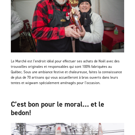
Le Marché est l’endroit idéal pour effectuer ses achats de Noël avec des
trouvailles originales et responsables qui sont 100% fabriquées au
Québec. Sous une ambiance festive et chaleureuse, faites la connaissance
de plus de 70 artisans qui vous accueilleront à bras ouverts dans leurs
tentes et wigwam spécialement aménagés pour l’occasion.
C’est bon pour le moral… et le
bedon!