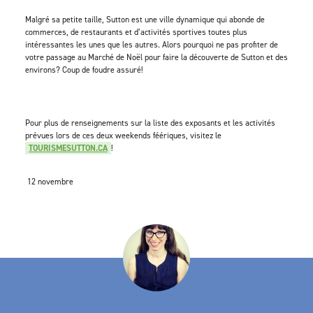
Malgré sa petite taille, Sutton est une ville dynamique qui abonde de
commerces, de restaurants et d’activités sportives toutes plus
intéressantes les unes que les autres. Alors pourquoi ne pas profiter de
votre passage au Marché de Noël pour faire la découverte de Sutton et des
environs? Coup de foudre assuré!
Pour plus de renseignements sur la liste des exposants et les activités
prévues lors de ces deux weekends féériques, visitez le
TOURISMESUTTON.CA
!
12 novembre