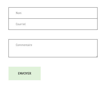
ENVOYER