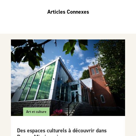
Articles Connexes
Art et culture
Des espaces culturels à découvrir dans