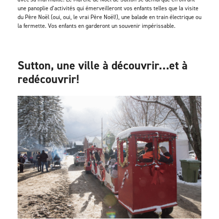
une panoplie d’activités qui émerveilleront vos enfants telles que la visite
du Père Noël (oui, oui, le vrai Père Noël!), une balade en train électrique ou
la fermette. Vos enfants en garderont un souvenir impérissable.
Sutton, une ville à découvrir…et à
redécouvrir!