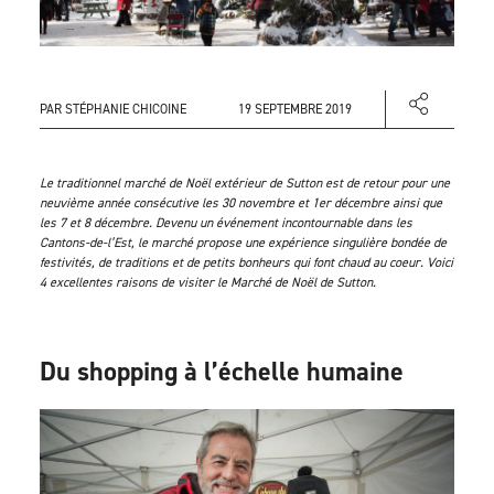
PAR STÉPHANIE CHICOINE
19 SEPTEMBRE 2019
Le traditionnel marché de Noël extérieur de Sutton est de retour pour une
neuvième année consécutive les 30 novembre et 1er décembre ainsi que
les 7 et 8 décembre. Devenu un événement incontournable dans les
Cantons-de-l’Est, le marché propose une expérience singulière bondée de
festivités, de traditions et de petits bonheurs qui font chaud au coeur. Voici
4 excellentes raisons de visiter le Marché de Noël de Sutton.
Du shopping à l’échelle humaine