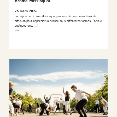
Brome-Missisquoi
26 mars 2026
La région de Brome-Missisquoi propose de nombreux lieux de
diffusion pour apprécier la culture sous différentes formes. En voici
quelques-uns. […]