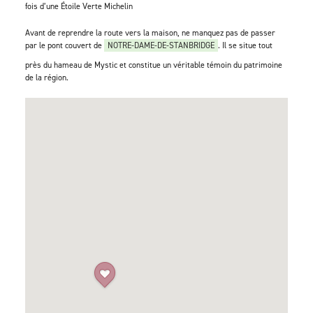
fois d’une Étoile Verte Michelin
Avant de reprendre la route vers la maison, ne manquez pas de passer
par le pont couvert de
NOTRE-DAME-DE-STANBRIDGE
. Il se situe tout
près du hameau de Mystic et constitue un véritable témoin du patrimoine
de la région.