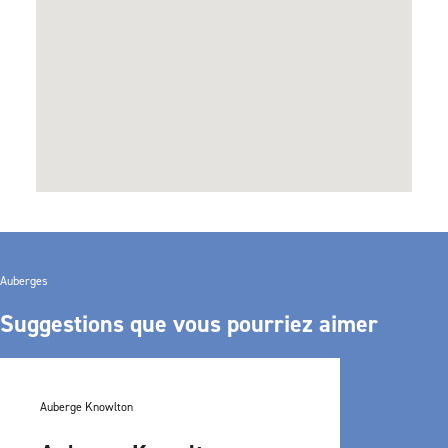
Auberges
Suggestions que vous pourriez aimer
Auberge Knowlton