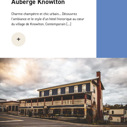
Auberge Knowlton
Charme champêtre et chic urbain… Découvrez
l’ambiance et le style d’un hôtel historique au cœur
du village de Knowlton. Contemporain […]
+