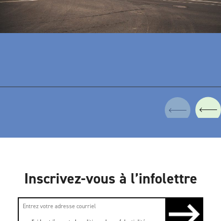
Inscrivez-vous à l’infolettre