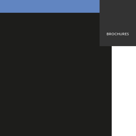
BROCHURES