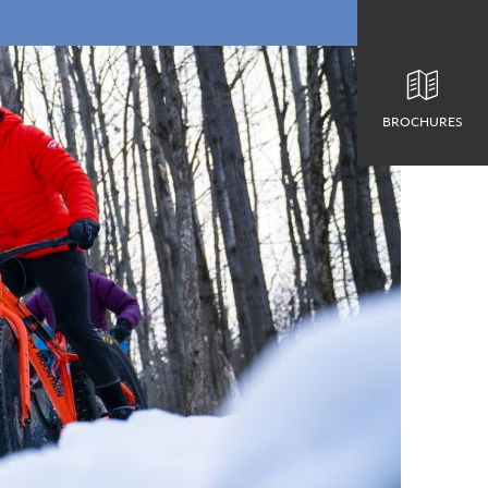
BROCHURES