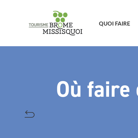
QUOI FAIRE
Où faire 