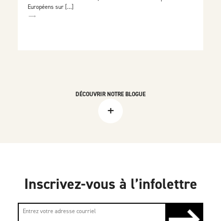
Européens sur […]
DÉCOUVRIR NOTRE BLOGUE
+
Inscrivez-vous à l’infolettre