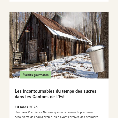
Plaisirs gourmands
Les incontournables du temps des sucres
dans les Cantons-de-l’Est
10 mars 2026
C’est aux Premières Nations que nous devons la précieuse
découverte de l’eau d’érable, bien avant l’arrivée des premiers