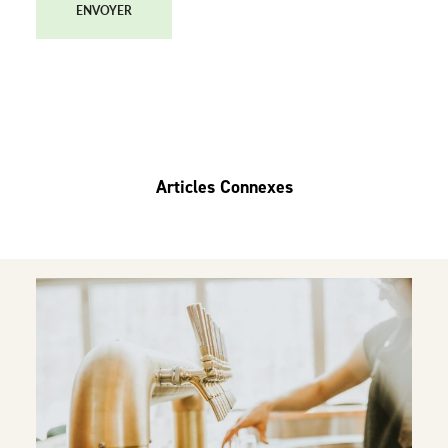
ENVOYER
Articles Connexes