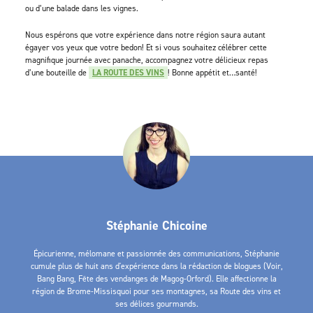
ou d’une balade dans les vignes.
Nous espérons que votre expérience dans notre région saura autant
égayer vos yeux que votre bedon! Et si vous souhaitez célébrer cette
magnifique journée avec panache, accompagnez votre délicieux repas
d’une bouteille de
LA ROUTE DES VINS
! Bonne appétit et…santé!
Stéphanie Chicoine
Épicurienne, mélomane et passionnée des communications, Stéphanie
cumule plus de huit ans d'expérience dans la rédaction de blogues (Voir,
Bang Bang, Fête des vendanges de Magog-Orford). Elle affectionne la
région de Brome-Missisquoi pour ses montagnes, sa Route des vins et
ses délices gourmands.