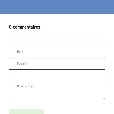
0 commentaires