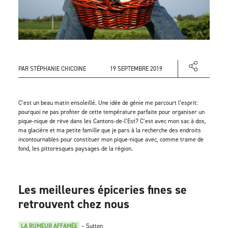
PAR STÉPHANIE CHICOINE
19 SEPTEMBRE 2019
C’est un beau matin ensoleillé. Une idée de génie me parcourt l’esprit:
pourquoi ne pas profiter de cette température parfaite pour organiser un
pique-nique de rêve dans les Cantons-de-l’Est? C’est avec mon sac à dos,
ma glacière et ma petite famille que je pars à la recherche des endroits
incontournables pour constituer mon pique-nique avec, comme trame de
fond, les pittoresques paysages de la région.
Les meilleures épiceries fines se
retrouvent chez nous
LA RUMEUR AFFAMÉE
– Sutton