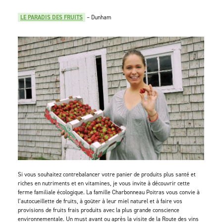
LE PARADIS DES FRUITS
– Dunham
Si vous souhaitez contrebalancer votre panier de produits plus santé et
riches en nutriments et en vitamines, je vous invite à découvrir cette
ferme familiale écologique. La famille Charbonneau Poitras vous convie à
l’autocueillette de fruits, à goûter à leur miel naturel et à faire vos
provisions de fruits frais produits avec la plus grande conscience
environnementale. Un must avant ou après la visite de la Route des vins