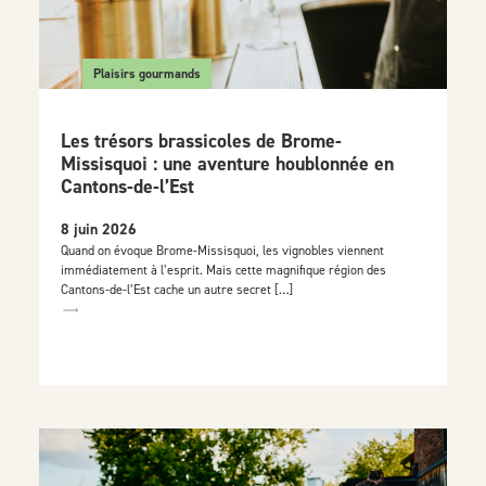
Plaisirs gourmands
Les trésors brassicoles de Brome-
Missisquoi : une aventure houblonnée en
Cantons-de-l’Est
8 juin 2026
Quand on évoque Brome-Missisquoi, les vignobles viennent
immédiatement à l’esprit. Mais cette magnifique région des
Cantons-de-l’Est cache un autre secret […]