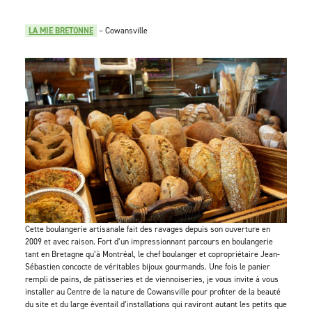
LA MIE BRETONNE
– Cowansville
Cette boulangerie artisanale fait des ravages depuis son ouverture en
2009 et avec raison. Fort d’un impressionnant parcours en boulangerie
tant en Bretagne qu’à Montréal, le chef boulanger et copropriétaire Jean-
Sébastien concocte de véritables bijoux gourmands. Une fois le panier
rempli de pains, de pâtisseries et de viennoiseries, je vous invite à vous
installer au Centre de la nature de Cowansville pour profiter de la beauté
du site et du large éventail d’installations qui raviront autant les petits que