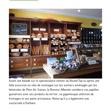
Avant une balade sur le spectaculaire sentier du Round-Top ou après une
folle excursion en vélo de montagne sur les sentiers aménagés par les
bénévoles de Plein Air Sutton, la Rumeur Affamée comblera vos papilles
gustatives avec ses produits du terroir, sa gigantesque sélection de
fromages et ses pains artisanaux. Notez qu’il y a également une
succursale à Dunham.