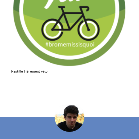
Pastille Fièrement vélo