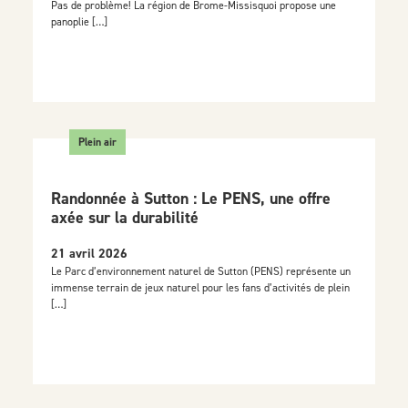
Pas de problème! La région de Brome-Missisquoi propose une
panoplie […]
Plein air
Randonnée à Sutton : Le PENS, une offre
axée sur la durabilité
21 avril 2026
Le Parc d’environnement naturel de Sutton (PENS) représente un
immense terrain de jeux naturel pour les fans d’activités de plein
[…]