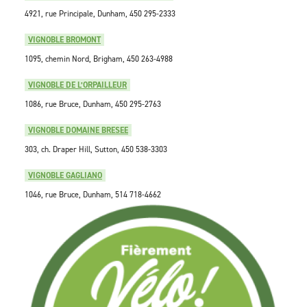
4921, rue Principale, Dunham, 450 295-2333
VIGNOBLE BROMONT
1095, chemin Nord, Brigham, 450 263-4988
VIGNOBLE DE L’ORPAILLEUR
1086, rue Bruce, Dunham, 450 295-2763
VIGNOBLE DOMAINE BRESEE
303, ch. Draper Hill, Sutton, 450 538-3303
VIGNOBLE GAGLIANO
1046, rue Bruce, Dunham, 514 718-4662