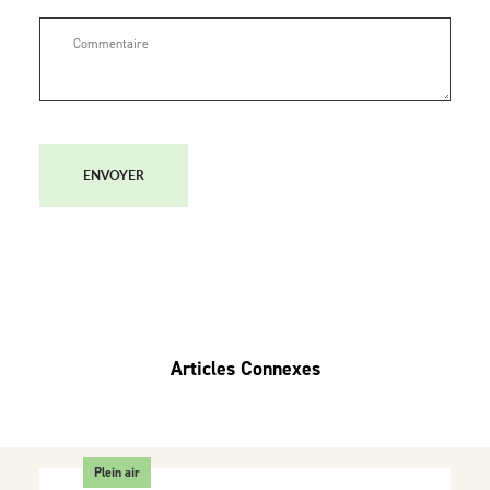
ENVOYER
Articles Connexes
Plein air