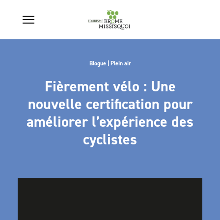
Blogue | Plein air
Fièrement vélo : Une
nouvelle certification pour
améliorer l’expérience des
cyclistes