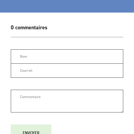
0 commentaires
ENVOYER