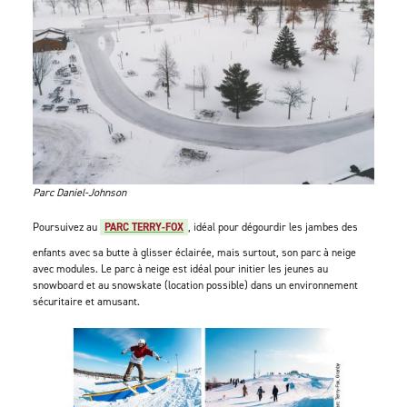
Parc Daniel-Johnson
Poursuivez au
PARC TERRY-FOX
, idéal pour dégourdir les jambes des
enfants avec sa butte à glisser éclairée, mais surtout, son parc à neige
avec modules. Le parc à neige est idéal pour initier les jeunes au
snowboard et au snowskate (location possible) dans un environnement
sécuritaire et amusant.