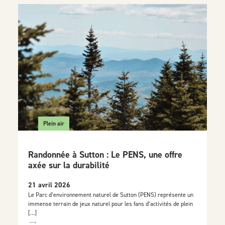
Plein air
Randonnée à Sutton : Le PENS, une offre
axée sur la durabilité
21 avril 2026
Le Parc d’environnement naturel de Sutton (PENS) représente un
immense terrain de jeux naturel pour les fans d’activités de plein
[…]