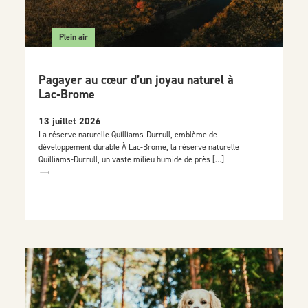
Plein air
Pagayer au cœur d’un joyau naturel à
Lac‑Brome
13 juillet 2026
La réserve naturelle Quilliams-Durrull, emblème de
développement durable À Lac-Brome, la réserve naturelle
Quilliams-Durrull, un vaste milieu humide de près […]