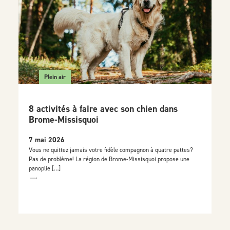
Plein air
8 activités à faire avec son chien dans
Brome-Missisquoi
7 mai 2026
Vous ne quittez jamais votre fidèle compagnon à quatre pattes?
Pas de problème! La région de Brome-Missisquoi propose une
panoplie […]