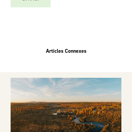
Articles Connexes