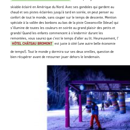
skiable éclairé en Amérique du Nord. Avec ses gondoles qui gardent au
chaud et ses pistes éclairées jusqu’à tard en soirée, on peut penser au
confort de tout le monde, sans couper sur le temps de descente. Mention
spéciale à la vallée des bonbons au bas de la piste Cowansville (bleue) qui
s’illumine de toutes les couleurs en soirée au grand plaisir des petits et
grands! Quand les enfants commencent à s’endormir durant les
remontées, vous saurez que c’est le temps d’aller au lit. Heureusement, l’
HÔTEL CHÂTEAU BROMONT
est juste à côté (une autre belle économie
de temps!). Tout le monde y dormira sur ses deux oreilles, question de
bien récupérer avant de retourner jouer dehors le lendemain.