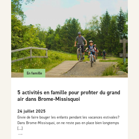
En famille
5 activités en famille pour profiter du grand
air dans Brome-Missisquoi
24 juillet 2025
Envie de faire bouger les enfants pendant les vacances estivales?
Dans Brome-Missisquoi, on ne reste pas en place bien longtemps
[…]