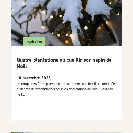
Inspiration
Quatre plantations où cueillir son sapin de
Noël
10 novembre 2025
Le temps des fêtes provoque annuellement une fébrilité combinée
à un amour inconditionnel pour les décorations de Noël. Pourquoi
ne […]