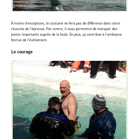
À moins d’exceptions, le costume ne fera pas de différence dans votre
réussite de l’épreuve. Par contre, il vous permettra de marquer des
points importants auprès de la foule. En plus, ça contribue à l’ambiance
festive de l’événement.
Le courage