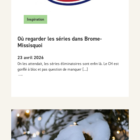
Inspiration
Où regarder les séries dans Brome-
Missisquoi
23 avril 2026
On les attendait, les séries éliminatoires sont enfin là. Le CH est
gonflé à bloc et pas question de manquer […]