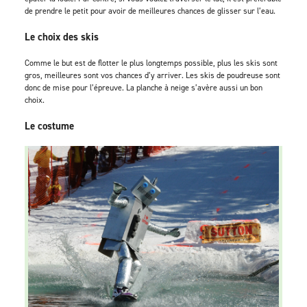
de prendre le petit pour avoir de meilleures chances de glisser sur l’eau.
Le choix des skis
Comme le but est de flotter le plus longtemps possible, plus les skis sont
gros, meilleures sont vos chances d’y arriver. Les skis de poudreuse sont
donc de mise pour l’épreuve. La planche à neige s’avère aussi un bon
choix.
Le costume