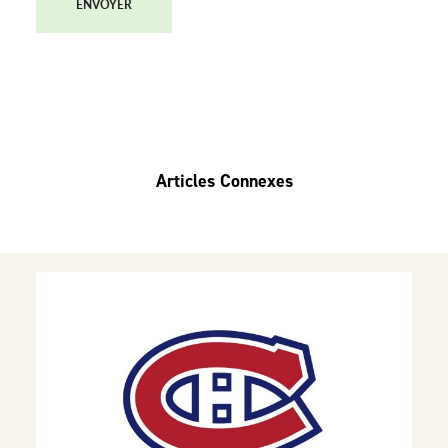
ENVOYER
Articles Connexes