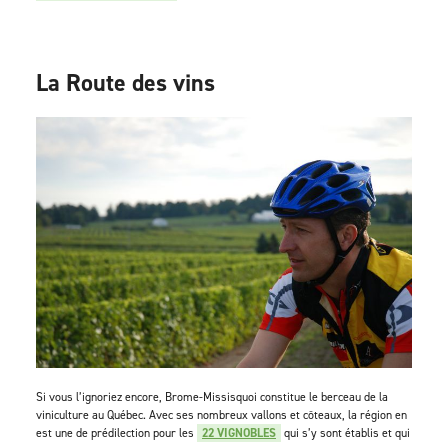
La Route des vins
Si vous l’ignoriez encore, Brome-Missisquoi constitue le berceau de la
viniculture au Québec. Avec ses nombreux vallons et côteaux, la région en
est une de prédilection pour les
22 VIGNOBLES
qui s’y sont établis et qui