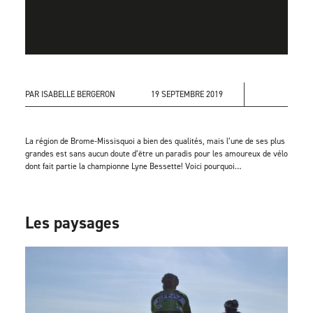
PAR ISABELLE BERGERON
19 SEPTEMBRE 2019
La région de Brome-Missisquoi a bien des qualités, mais l’une de ses plus
grandes est sans aucun doute d’être un paradis pour les amoureux de vélo
dont fait partie la championne Lyne Bessette! Voici pourquoi…
Les paysages