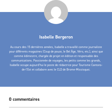
Isabelle Bergeron
Au cours des 15 dernières années, Isabelle a travaillé comme journaliste
pour différents magazines (Coup de pouce, le Bel Âge, Véro, etc.), ainsi que
comme édimestre, chargée de projet en édition et responsable des
communications. Passionnée de voyages, les petits comme les grands,
Isabelle occupe aujourd’hui le poste de rédactrice pour Tourisme Cantons-
de-l’Est et collabore avec le CLD de Brome-Missisquoi.
0 commentaires