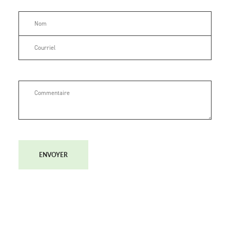
ENVOYER