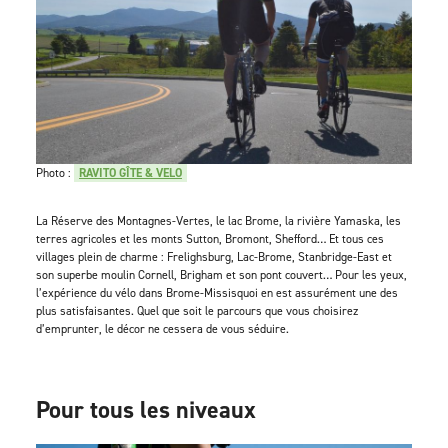
Photo :
RAVITO GÎTE & VELO
La Réserve des Montagnes-Vertes, le lac Brome, la rivière Yamaska, les
terres agricoles et les monts Sutton, Bromont, Shefford… Et tous ces
villages plein de charme : Frelighsburg, Lac-Brome, Stanbridge-East et
son superbe moulin Cornell, Brigham et son pont couvert… Pour les yeux,
l’expérience du vélo dans Brome-Missisquoi en est assurément une des
plus satisfaisantes. Quel que soit le parcours que vous choisirez
d’emprunter, le décor ne cessera de vous séduire.
Pour tous les niveaux