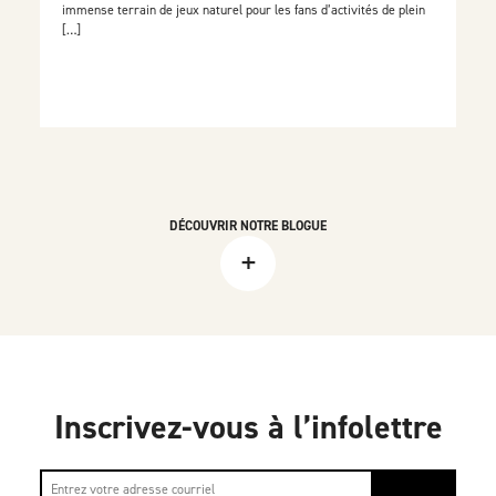
immense terrain de jeux naturel pour les fans d’activités de plein
[…]
DÉCOUVRIR NOTRE BLOGUE
+
Inscrivez-vous à l’infolettre