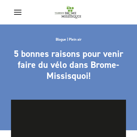
Blogue | Plein air
5 bonnes raisons pour venir
faire du vélo dans Brome-
Missisquoi!