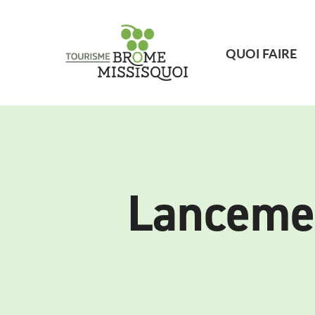
QUOI FAIRE
Lancemen