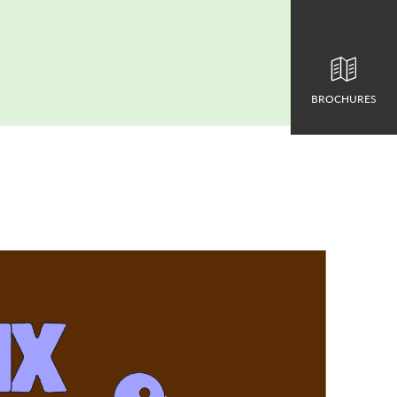
BROCHURES