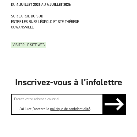
DU
4 JUILLET 2026
AU
4 JUILLET 2026
SUR LA RUE DU SUD
ENTRE LES RUES LÉOPOLD ET STE-THÉRÈSE
COWANSVILLE
VISITER LE SITE WEB
Inscrivez-vous à l’infolettre
J'ai lu et j'accepte la
politique de confidentialité
.