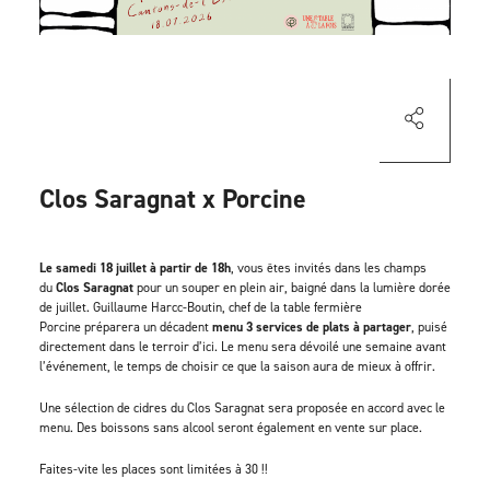
Clos Saragnat x Porcine
Le samedi 18 juillet à partir de 18h
, vous êtes invités dans les champs
du
Clos Saragnat
pour un souper en plein air, baigné dans la lumière dorée
de juillet. Guillaume Harcc-Boutin, chef de la table fermière
Porcine préparera un décadent
menu 3 services de plats à partager
, puisé
directement dans le terroir d’ici. Le menu sera dévoilé une semaine avant
l’événement, le temps de choisir ce que la saison aura de mieux à offrir.
Une sélection de cidres du Clos Saragnat sera proposée en accord avec le
menu. Des boissons sans alcool seront également en vente sur place.
Faites-vite les places sont limitées à 30 !!