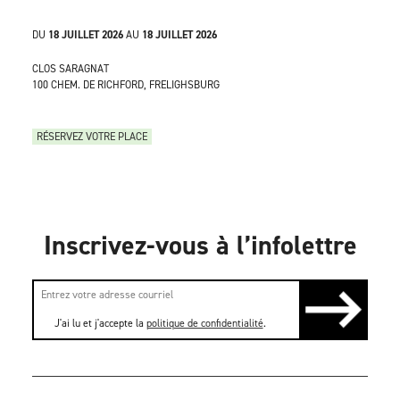
DU
18 JUILLET 2026
AU
18 JUILLET 2026
CLOS SARAGNAT
100 CHEM. DE RICHFORD, FRELIGHSBURG
RÉSERVEZ VOTRE PLACE
Inscrivez-vous à l’infolettre
J'ai lu et j'accepte la
politique de confidentialité
.