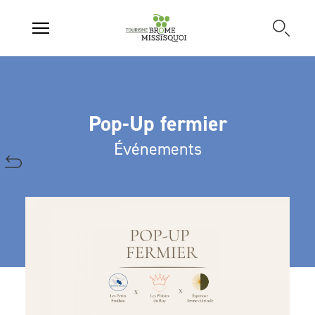
Pop-Up fermier
Événements