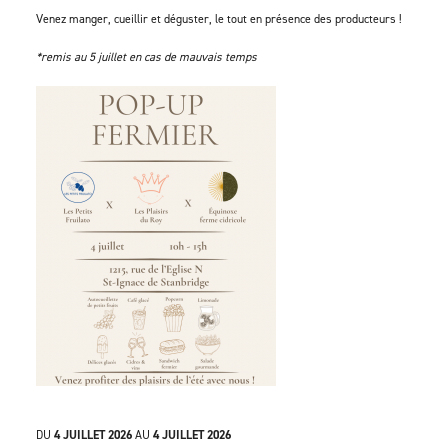
Venez manger, cueillir et déguster, le tout en présence des producteurs !
*remis au 5 juillet en cas de mauvais temps
DU
4 JUILLET 2026
AU
4 JUILLET 2026