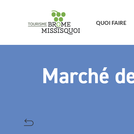
QUOI FAIRE
Marché de