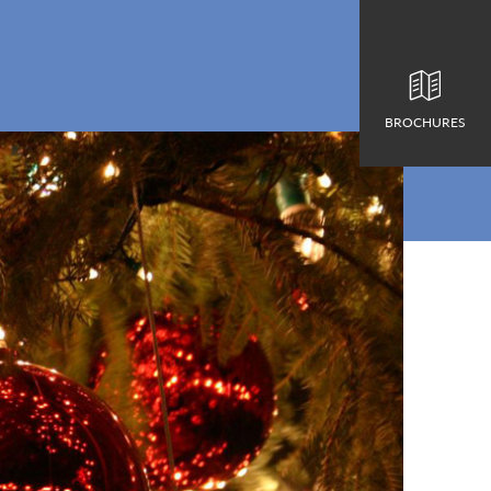
BROCHURES