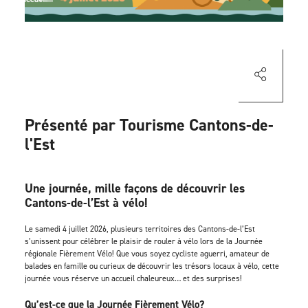
Présenté par Tourisme Cantons-de-
l'Est
Une journée, mille façons de découvrir les
Cantons-de-l’Est à vélo!
Le samedi 4 juillet 2026, plusieurs territoires des Cantons-de-l’Est
s’unissent pour célébrer le plaisir de rouler à vélo lors de la Journée
régionale Fièrement Vélo! Que vous soyez cycliste aguerri, amateur de
balades en famille ou curieux de découvrir les trésors locaux à vélo, cette
journée vous réserve un accueil chaleureux… et des surprises!
Qu’est-ce que la Journée Fièrement Vélo?