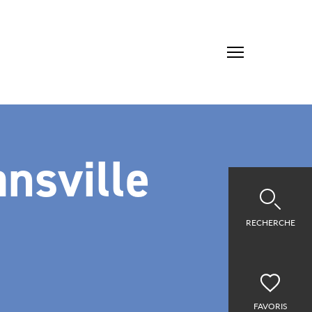
nsville
RECHERCHE
FAVORIS