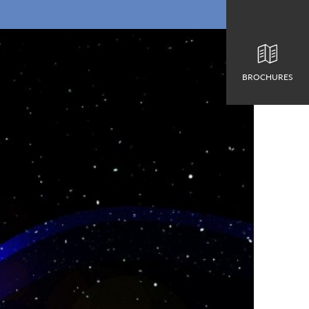
BROCHURES