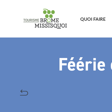
QUOI FAIRE
Féérie