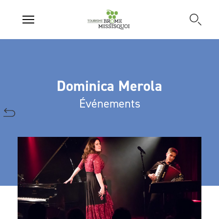
Dominica Merola
Événements