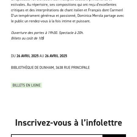
estivales. Au répertoire, ses compositions qui ont reçu d’excellentes
critiques et des interprétations de chant italien et Français dont Carmen!
D’un tempérament généreux et passionné, Dominica Merola partage avec
le public un rendez-vous à la fois intime et puissant.
Ouverture des portes à 19h30. Spectacle à 20h.
Billets au coût de 10$
DU
26 AVRIL 2025
AU
26 AVRIL 2025
BIBLIOTHÈQUE DE DUNHAM, 3638 RUE PRINCIPALE
BILLETS EN LIGNE
Inscrivez-vous à l’infolettre