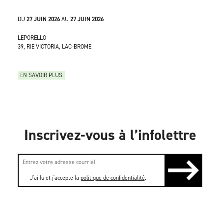
DU
27 JUIN 2026
AU
27 JUIN 2026
LEPORELLO
39, RIE VICTORIA, LAC-BROME
EN SAVOIR PLUS
Inscrivez-vous à l’infolettre
J'ai lu et j'accepte la
politique de confidentialité
.