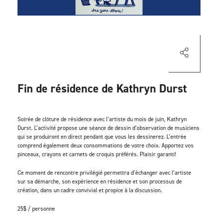
Fin de résidence de Kathryn Durst
Soirée de clôture de résidence avec l’artiste du mois de juin, Kathryn
Durst. L’activité propose une séance de dessin d’observation de musiciens
qui se produiront en direct pendant que vous les dessinerez. L’entrée
comprend également deux consommations de votre choix. Apportez vos
pinceaux, crayons et carnets de croquis préférés. Plaisir garanti!
Ce moment de rencontre privilégié permettra d’échanger avec l’artiste
sur sa démarche, son expérience en résidence et son processus de
création, dans un cadre convivial et propice à la discussion.
25$ / personne