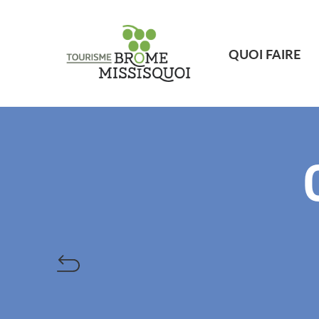
QUOI FAIRE