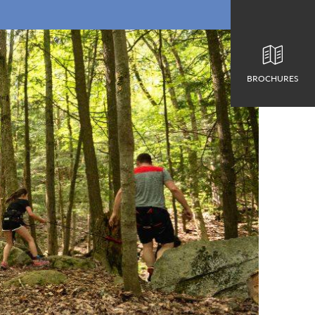
BROCHURES