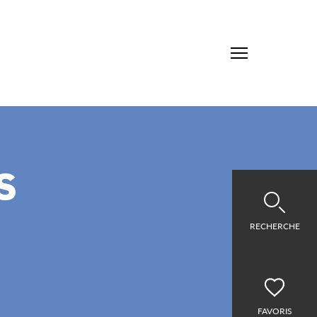
s
RECHERCHE
FAVORIS