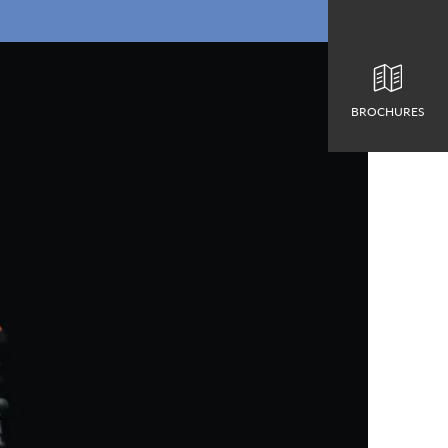
BROCHURES