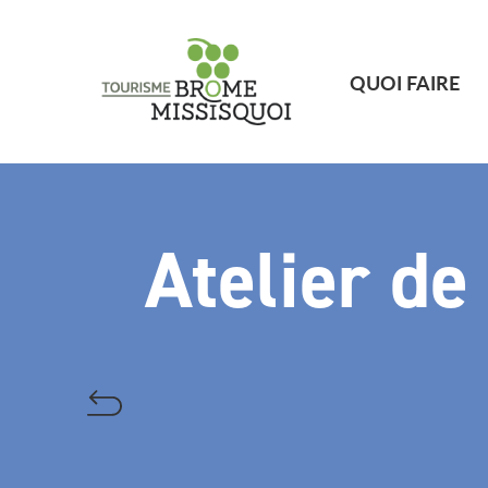
QUOI FAIRE
Atelier d