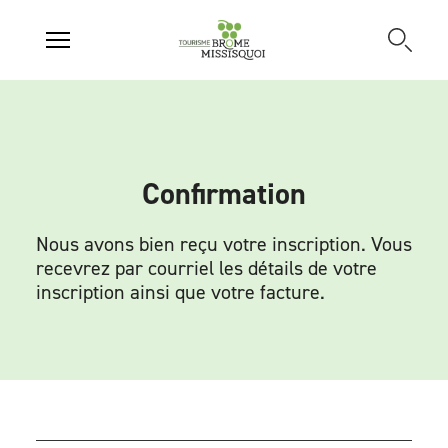
Confirmation
Nous avons bien reçu votre inscription. Vous
recevrez par courriel les détails de votre
inscription ainsi que votre facture.