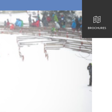
BROCHURES